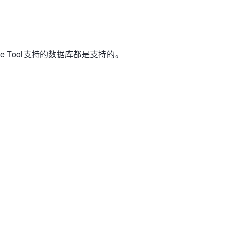
base Tool支持的数据库都是支持的。