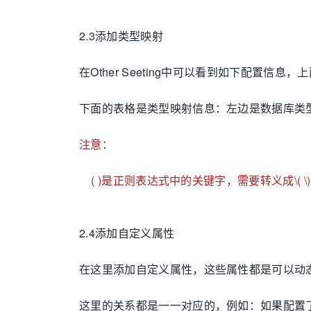
2.3添加类型映射
在Other Seeting中可以看到如下配置
下面的表格是类型映射信息：左边是数据库类型
注意：
( )是正则表达式中的关键字，需要转义成\( \)
2.4添加自定义属性
在这里添加自定义属性，这些属性都是可以动
这里的关系都是一一对应的，例如：如果配置了disa