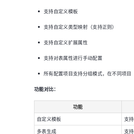
支持自定义模板
支持自定义类型映射（支持正则）
支持自定义扩展属性
支持对表属性进行手动配置
所有配置项目支持分组模式，在不同项目
功能对比：
功能
自定义模板
支持
多表生成
支持