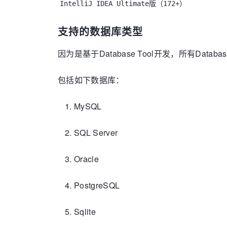
IntelliJ IDEA Ultimate版（172+）
支持的数据库类型
因为是基于Database Tool开发，所有Data
包括如下数据库：
MySQL
SQL Server
Oracle
PostgreSQL
Sqlite