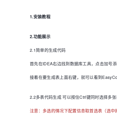
1.安装教程
2.功能展示
2.1简单的生成代码
首先在IDEA右边找到数据库工具，点击加号
接着在要生成表上面右键，就可以看到EasyCode菜
2.2多表代码生成 可以按住Ctrl键同时选择多
注意：多选的情况下配置信息取首选表（选中