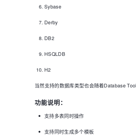
Sybase
Derby
DB2
HSQLDB
H2
当然支持的数据库类型也会随着Database T
功能说明：
支持多表同时操作
支持同时生成多个模板