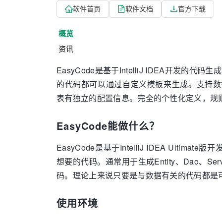
软件首页
软件文档
官方下载
概览
资讯
EasyCode是基于IntelliJ IDEA开发
的代码都可以通过自定义模板来生成。支持数
表有独立的配置信息。完全的个性化定义，规
EasyCode能做什么？
EasyCode是基于IntelliJ IDEA Ul
想要的代码。通常用于生成Entity、Dao、Ser
码。理论上来说只要是与数据有关的代码都是
使用环境