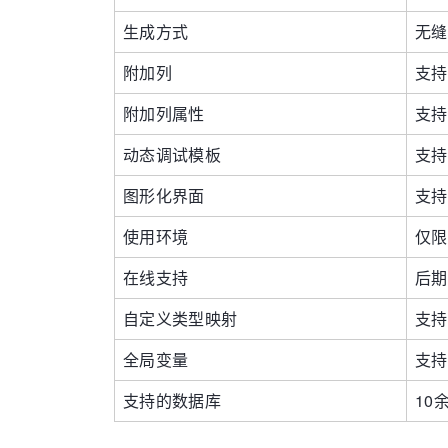
生成方式
无缝
附加列
支持
附加列属性
支持
动态调试模板
支持
图形化界面
支持
使用环境
仅限
在线支持
后期
自定义类型映射
支持
全局变量
支持
支持的数据库
10