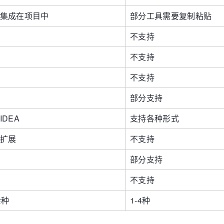
集成在项目中
部分工具需要复制粘贴
不支持
不支持
不支持
部分支持
IDEA
支持各种形式
扩展
不支持
部分支持
不支持
余种
1-4种