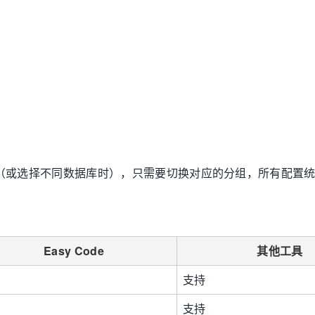
（或选择不同数据库时），只需要切换对应的分组，所有配置
Easy Code
其他工具
支持
支持