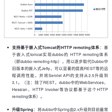
支持基于嵌入式Tomcat的HTTP remoting体系
：基
于嵌入式tomcat实现dubbo的 HTTP remoting体系
（即dubbo-remoting-http），用以逐步取代Dubbo中
旧版本的嵌入式Jetty，可以显著的提高REST等的远
程调用性能，并将Servlet API的支持从2.5升级到
3.1。（注：除了REST，dubbo中的WebServices、
Hessian、HTTP Invoker等协议都基于这个HTTP
remoting体系）。
升级Spring
：将dubbo中Spring由2.x升级到目前最常