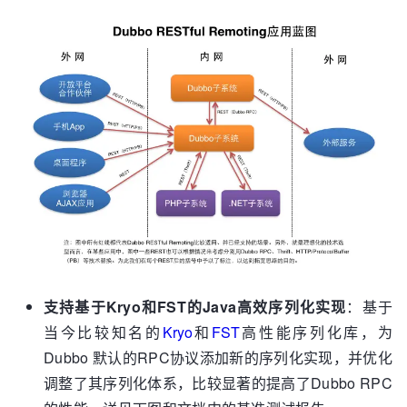
支持基于Kryo和FST的Java高效序列化实现
：基于
当今比较知名的
Kryo
和
FST
高性能序列化库，为
Dubbo 默认的RPC协议添加新的序列化实现，并优化
调整了其序列化体系，比较显著的提高了Dubbo RPC