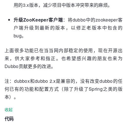
用的3.x版本，减少项目中版本冲突带来的麻烦。
升级ZooKeeper客户端
：将dubbo中的zookeeper客
户端升级到最新的版本，以修正老版本中包含的
bug。
上面很多功能已在当当网内部稳定的使用，现在开源出
来，供大家参考和指正。也希望感兴趣的朋友也来为
Dubbo贡献更多的改进。
注：dubbox和dubbo 2.x是兼容的，没有改变dubbo的任
何已有的功能和配置方式（除了升级了Spring之类的版
本）。
收起
代码