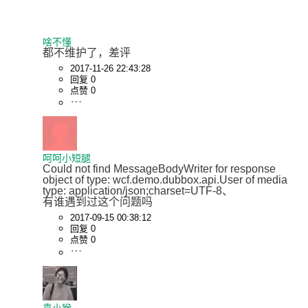
啥不懂
都不维护了，差评
2017-11-26 22:43:28
回复 0
点赞 0
呵呵小短腿
Could not find MessageBodyWriter for response 
object of type: wcf.demo.dubbox.api.User of media 
type: application/json;charset=UTF-8、

有谁遇到过这个问题吗
2017-09-15 00:38:12
回复 0
点赞 0