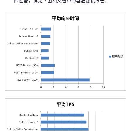
的性能，详见下图和文档中的基准测试报告。