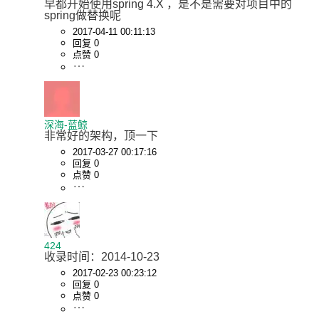
早都开始使用spring 4.X ，是不是需要对项目中的
spring做替换呢
2017-04-11 00:11:13
回复 0
点赞 0
深海-蓝鲸
非常好的架构，顶一下
2017-03-27 00:17:16
回复 0
点赞 0
424
收录时间：2014-10-23
2017-02-23 00:23:12
回复 0
点赞 0