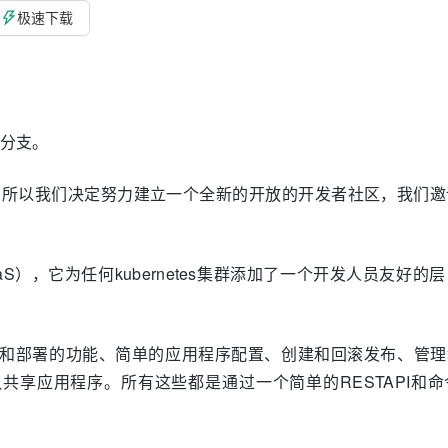
极速下载
分支。
新，所以我们决定努力建立一个全新的开放的开发者社区，我们
S），它为任何kubernetes集群添加了一个开发人员友好的
代码构建和部署的功能、简单的应用程序配置、创建和回滚发布、管理
共享应用程序。所有这些都是通过一个简单的RESTAPI和