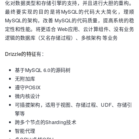
化对数据类型和存储引擎的支持，并且进行大胆的重构。
最终要实现的目的是将MySQL的代码大大简化，理顺
MySQL的架构，改善 MySQL的代码质量，提高系统的稳
定性和性能。将更适合 Web应用、云计算组件、没有业务
逻辑的数据库（又名存储过程）、多核架构 等业务
Drizzle的特征
有：
基于MySQL 6.0的源码树
无附加库
遵守POSIX
微内核设计
可插拔架构，适用于视图、存储过程、UDF、存储引
擎等
跨多个节点的Sharding技术
智能代理