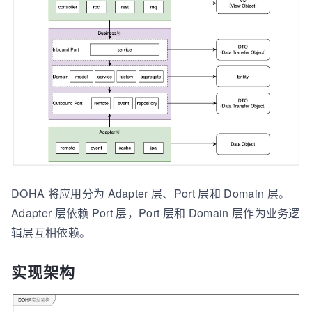
DOHA 将应用分为 Adapter 层、Port 层和 Domain 层。
Adapter 层依赖 Port 层，Port 层和 Domain 层作为业务逻
辑层互相依赖。
实现架构