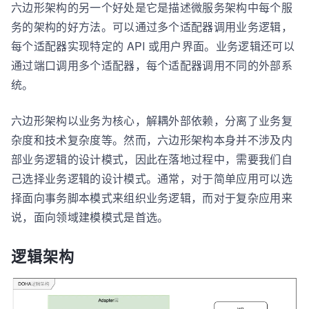
六边形架构的另一个好处是它是描述微服务架构中每个服
务的架构的好方法。可以通过多个适配器调用业务逻辑，
每个适配器实现特定的 API 或用户界面。业务逻辑还可以
通过端口调用多个适配器，每个适配器调用不同的外部系
统。
六边形架构以业务为核心，解耦外部依赖，分离了业务复
杂度和技术复杂度等。然而，六边形架构本身并不涉及内
部业务逻辑的设计模式，因此在落地过程中，需要我们自
己选择业务逻辑的设计模式。通常，对于简单应用可以选
择面向事务脚本模式来组织业务逻辑，而对于复杂应用来
说，面向领域建模模式是首选。
逻辑架构