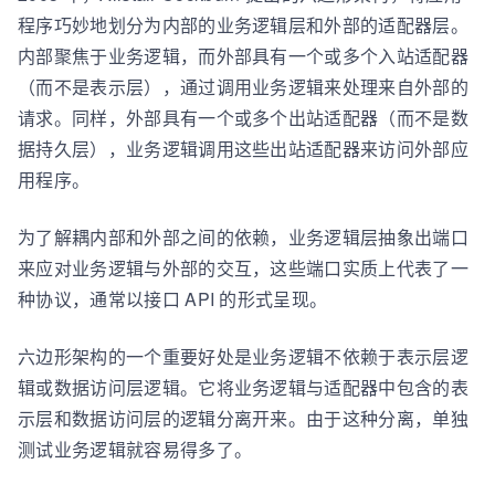
程序巧妙地划分为内部的业务逻辑层和外部的适配器层。
内部聚焦于业务逻辑，而外部具有一个或多个入站适配器
（而不是表示层），通过调用业务逻辑来处理来自外部的
请求。同样，外部具有一个或多个出站适配器（而不是数
据持久层），业务逻辑调用这些出站适配器来访问外部应
用程序。
为了解耦内部和外部之间的依赖，业务逻辑层抽象出端口
来应对业务逻辑与外部的交互，这些端口实质上代表了一
种协议，通常以接口 API 的形式呈现。
六边形架构的一个重要好处是业务逻辑不依赖于表示层逻
辑或数据访问层逻辑。它将业务逻辑与适配器中包含的表
示层和数据访问层的逻辑分离开来。由于这种分离，单独
测试业务逻辑就容易得多了。