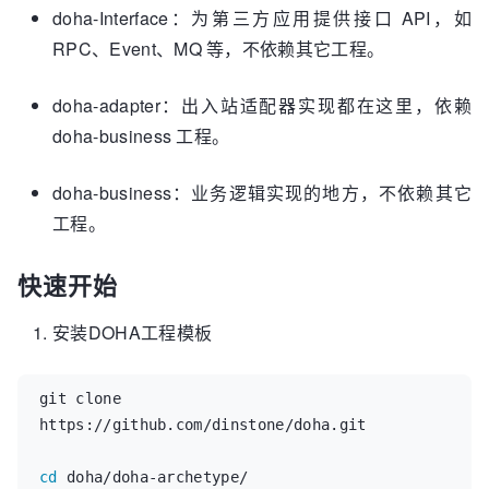
doha-Interface：为第三方应用提供接口 API，如
RPC、Event、MQ 等，不依赖其它工程。
doha-adapter：出入站适配器实现都在这里，依赖
doha-business 工程。
doha-business：业务逻辑实现的地方，不依赖其它
工程。
快速开始
安装DOHA工程模板
git clone 
https://github.com/dinstone/doha.git
cd 
doha/doha-archetype/