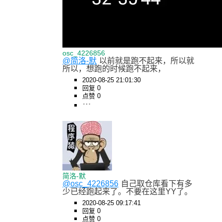
osc_4226856
@简洛-默
以前就是跑不起来，所以就
所以，想跑的时候跑不起来，
2020-08-25 21:01:30
回复 0
点赞 0
简洛-默
@osc_4226856
自己取仓库看下有多
少已经跑起来了。不要在这里YY了。
2020-08-25 09:17:41
回复 0
点赞 0