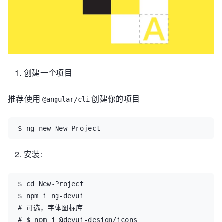
创建一个项目
推荐使用
创建你的项目
@angular/cli
$ ng new New-Project
安装:
$ cd New-Project

$ npm i ng-devui

# 可选，字体图标库 

# $ npm i @devui-design/icons