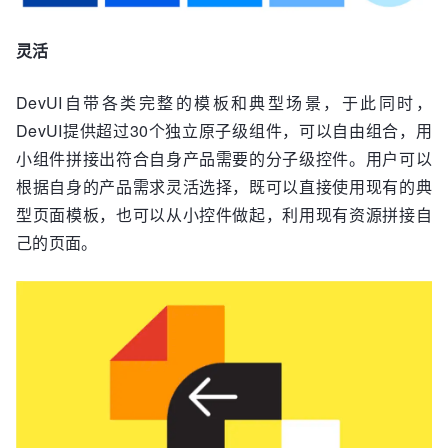
灵活
DevUI自带各类完整的模板和典型场景，于此同时，
DevUI提供超过30个独立原子级组件，可以自由组合，用
小组件拼接出符合自身产品需要的分子级控件。用户可以
根据自身的产品需求灵活选择，既可以直接使用现有的典
型页面模板，也可以从小控件做起，利用现有资源拼接自
己的页面。