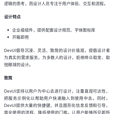
逻辑的思考，而设计人员专注于用户体验、交互和流程。
设计特点
企业级组件，提供配套设计规范、字体图标库
开箱即用
DevUI倡导沉浸、灵活、致简的设计价值观，提倡设计者
为真实的需求服务，为多数人的设计，拒绝哗众取宠、取
悦眼球的设计。
致简
DevUI坚持以用户为中心去进行设计，注重直观可达性，
把服务示例化以帮助用户快速融入到使用中去。同时，
DevUI提供大量的快捷键，并且图形化信息反馈和引导，
简化使用的流程、降低使用的门槛。让用户能够所见即所