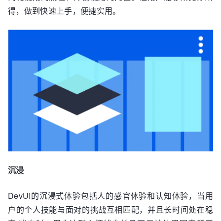
得，做到快速上手，便捷实用。
沉浸
DevUI的沉浸式体验包括人的感官体验和认知体验，当用
户的个人技能与面对的挑战互相匹配，并且长时间处在稳