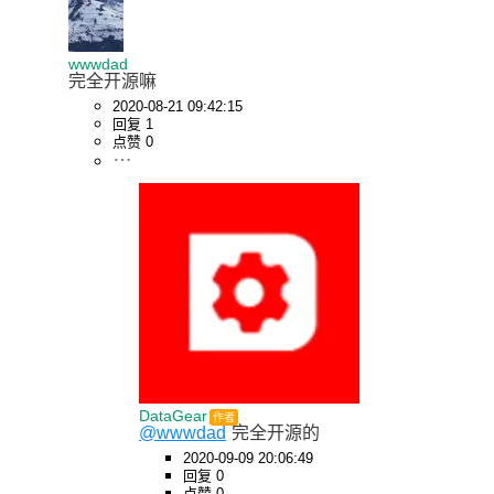
wwwdad
完全开源嘛
2020-08-21 09:42:15
回复 1
点赞 0
DataGear
作者
@wwwdad
完全开源的
2020-09-09 20:06:49
回复 0
点赞 0