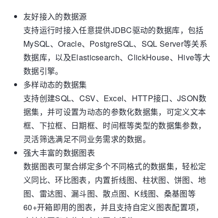
友好接入的数据源
支持运行时接入任意提供JDBC驱动的数据库，包括
MySQL、Oracle、PostgreSQL、SQL Server等关系
数据库，以及Elasticsearch、ClickHouse、Hive等大
数据引擎。
多样动态的数据集
支持创建SQL、CSV、Excel、HTTP接口、JSON数
据集，并可设置为动态的参数化数据集，可定义文本
框、下拉框、日期框、时间框等类型的数据集参数，
灵活筛选满足不同业务需求的数据。
强大丰富的数据图表
数据图表可聚合绑定多个不同格式的数据集，轻松定
义同比、环比图表，内置折线图、柱状图、饼图、地
图、雷达图、漏斗图、散点图、K线图、桑基图等
60+开箱即用的图表，并且支持自定义图表配置项，