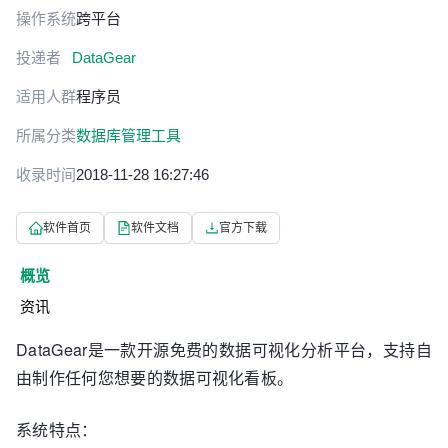
操作系统
跨平台
投递者
DataGear
适用人群
程序员
所属分类
数据库管理工具
收录时间
2018-11-28 16:27:46
软件首页
软件文档
官方下载
概览
资讯
DataGear是一款开源免费的数据可视化分析平台，支持自
由制作任何您想要的数据可视化看板。
系统特点：