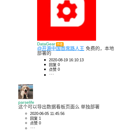
DataGear
作者
@开源中国首席路人王
免费的，本地
部署的
2020-08-19 16:10:13
回复 0
点赞 0
parselife
这个可以导出数据看板页面么 单独部署
2020-06-05 11:45:56
回复 1
点赞 0