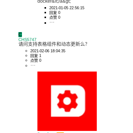
docker&lt;/a&gt;
2021-01-05 22:56:15
回复 0
点赞 0
C
CHS5747
请问支持表格组件和动态更新么？
2021-02-06 18:04:35
回复 1
点赞 0