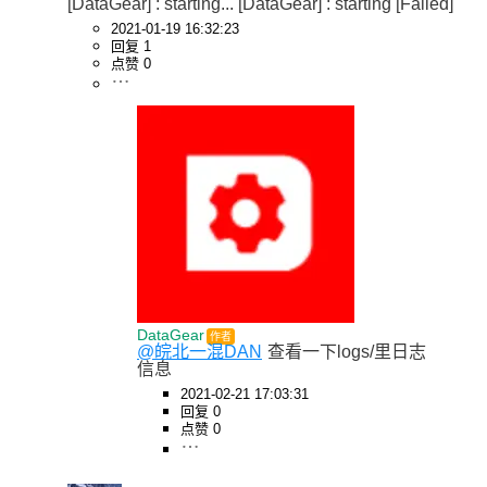
[DataGear] : starting... [DataGear] : starting [Failed]
2021-01-19 16:32:23
回复 1
点赞 0
DataGear
作者
@皖北一混DAN
查看一下logs/里日志
信息
2021-02-21 17:03:31
回复 0
点赞 0