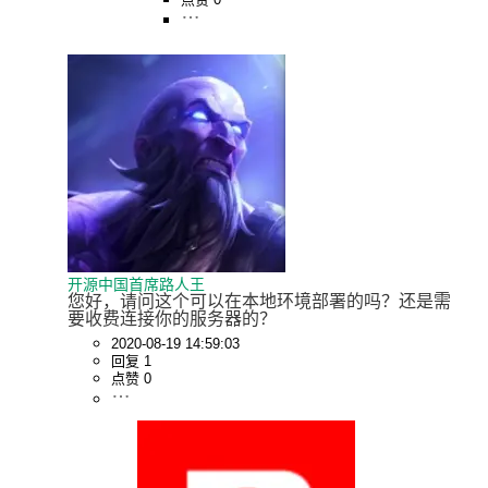
开源中国首席路人王
您好，请问这个可以在本地环境部署的吗？还是需
要收费连接你的服务器的？
2020-08-19 14:59:03
回复 1
点赞 0