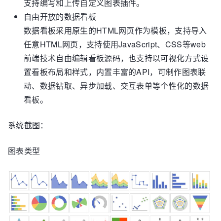
支持编写和上传自定义图表插件。
自由开放的数据看板
数据看板采用原生的HTML网页作为模板，支持导入
任意HTML网页，支持使用JavaScript、CSS等web
前端技术自由编辑看板源码，也支持以可视化方式设
置看板布局和样式，内置丰富的API，可制作图表联
动、数据钻取、异步加载、交互表单等个性化的数据
看板。
系统截图：
图表类型