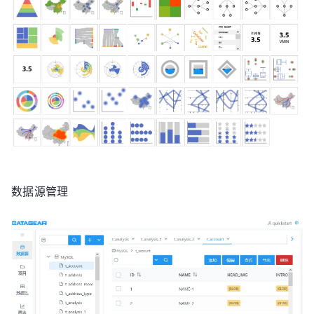
数据源管理