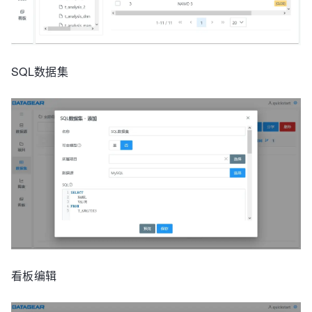
SQL数据集
看板编辑