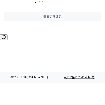
查看更多评论
©OSCHINA(OSChina.NET)
京ICP备2025119063号