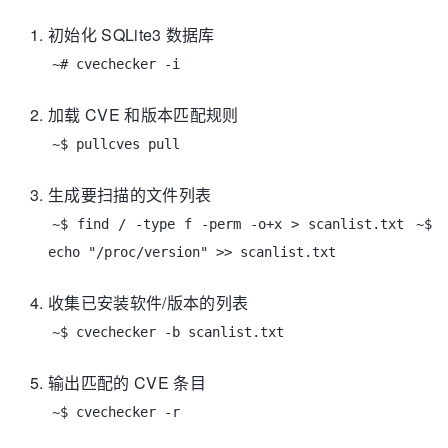
初始化 SQLite3 数据库
~# cvechecker -i
加载 CVE 和版本匹配规则
~$ pullcves pull
生成要扫描的文件列表
~$ find / -type f -perm -o+x > scanlist.txt
~$
echo "/proc/version" >> scanlist.txt
收集已安装软件/版本的列表
~$ cvechecker -b scanlist.txt
输出匹配的 CVE 条目
~$ cvechecker -r