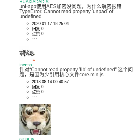
HUAXIADADIS
uni-app使用AES加密没问题，为什么解密报错 
TypeError: Cannot read property 'unpad' of 
undefined
2020-01-17 18:25:04
回复 0
点赞 0
incess
针对“Cannot read property 'lib' of undefined” 这个问
题，是因为少引用核心文件core.min.js
2018-08-14 00:40:57
回复 0
点赞 0
sjzjams