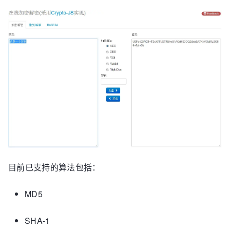
目前已支持的算法包括：
MD5
SHA-1