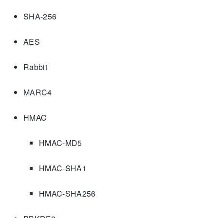
SHA-256
AES
Rabbit
MARC4
HMAC
HMAC-MD5
HMAC-SHA1
HMAC-SHA256