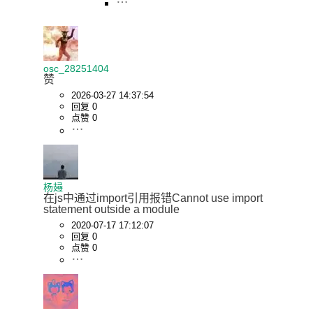
osc_28251404
2026-03-27 14:37:54
回复 0
点赞 0
杨攳
在js中通过import引用报错Cannot use import 
statement outside a module
2020-07-17 17:12:07
回复 0
点赞 0