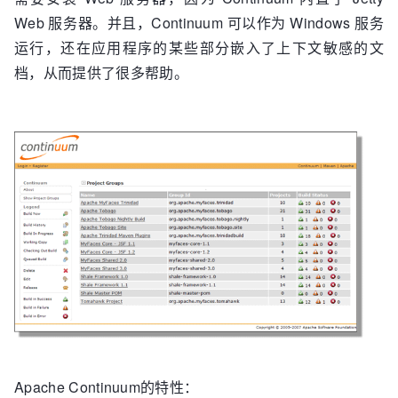
Web 服务器。并且，Continuum 可以作为 Windows 服务
运行，还在应用程序的某些部分嵌入了上下文敏感的文
档，从而提供了很多帮助。
Apache Continuum的特性：