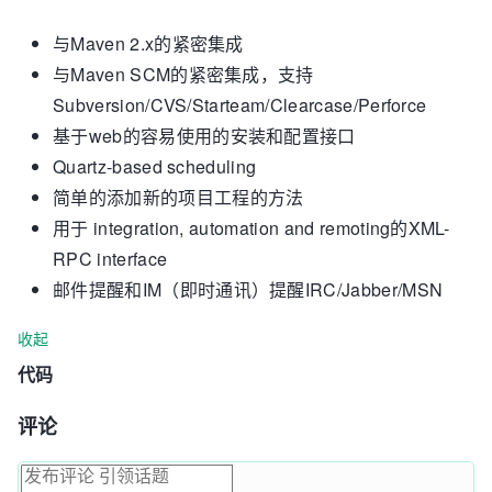
与Maven 2.x的紧密集成
与Maven SCM的紧密集成，支持
Subversion/CVS/Starteam/Clearcase/Perforce
基于web的容易使用的安装和配置接口
Quartz-based scheduling
简单的添加新的项目工程的方法
用于 integration, automation and remoting的XML-
RPC interface
邮件提醒和IM（即时通讯）提醒IRC/Jabber/MSN
收起
代码
评论