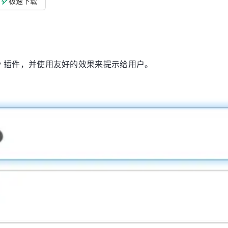
极速下载
Query 插件，并使用友好的效果来提示给用户。