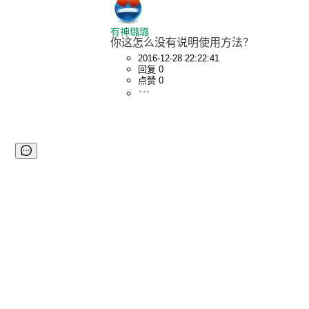
有神璐璐
你这怎么没有说明使用方法？
2016-12-28 22:22:41
回复 0
点赞 0