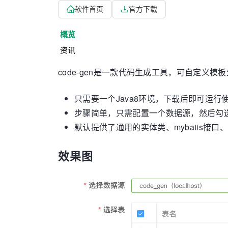
软件首页
官方下载
概览
资讯
code-gen是一款代码生成工具，可自定义
只需要一个Java8环境，下载后即可运行
步骤简单，只需配置一个数据源，然后勾
默认提供了通用的实体类、mybatis接口、m
效果图