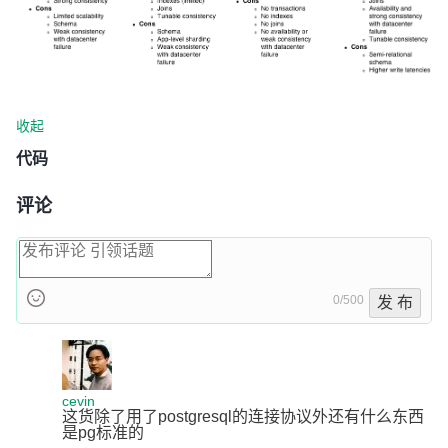
收起
代码
评论
0/500
发 布
cevin
这货除了用了postgresql的连接协议外还有什么东西
是pg标准的