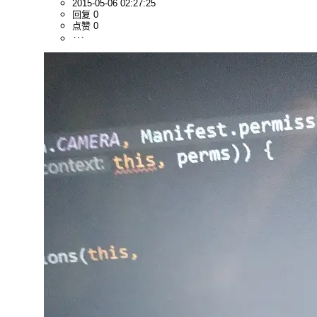
2015-05-06 02:27:25
回复 0
点赞 0