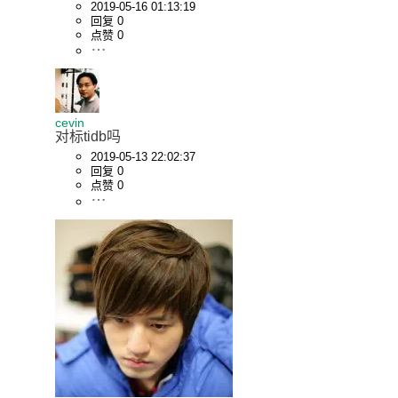
2019-05-16 01:13:19
回复 0
点赞 0
cevin
对标tidb吗
2019-05-13 22:02:37
回复 0
点赞 0