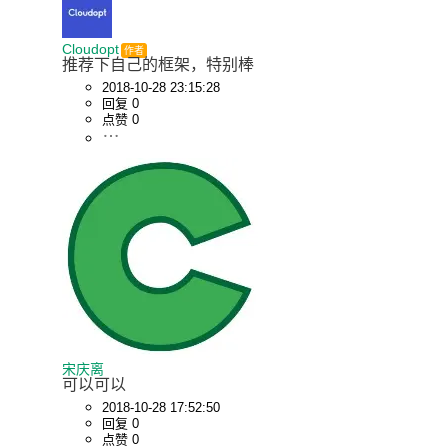
}
Cloudopt
作者
推荐下自己的框架，特别棒
2018-10-28 23:15:28
回复 0
点赞 0
宋庆离
可以可以
2018-10-28 17:52:50
回复 0
点赞 0