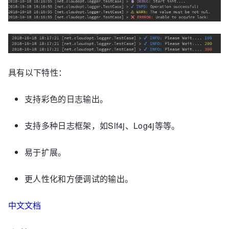
具有以下特性：
支持彩色的日志输出。
支持多种日志框架，如Slf4j、Log4j等等。
易于扩展。
更人性化和方便调试的输出。
中文文档