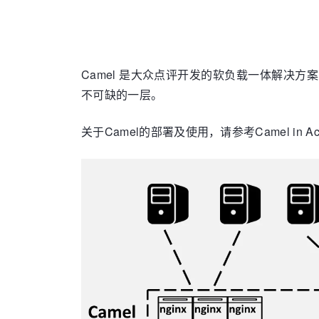
Camel 是大众点评开发的软负载一体解决方
不可缺的一层。
关于Camel的部署及使用，请参考Camel in Act