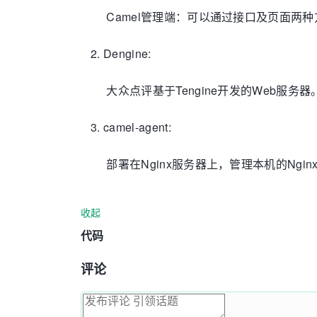
Camel管理端：可以通过接口及页面两种
Dengine:
大众点评基于Tengine开发的Web服务器
camel-agent:
部署在Nginx服务器上，管理本机的Ngi
收起
代码
评论