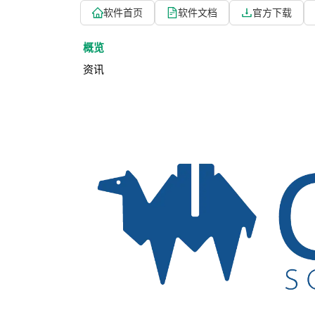
软件首页
软件文档
官方下载
概览
资讯