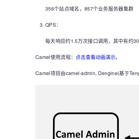
356个站点域名，857个业务服务器集群
QPS：
每天响应约1.5万次接口调用，其中有约300
Camel使用流程：
点击查看动画演示
。
Camel项目由camel-admin, Dengine(基于