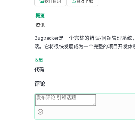
软件首页
官方下载
概览
资讯
Bugtracker是一个完整的错误/问题管理系统，
端。它将很快发展成为一个完整的项目开发体
收起
代码
评论