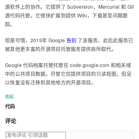
源软件上的协作。它提供了 Subversion，Mercurial 和 Git
源代码托管。它很快扩展到提供 Wiki，下载甚至问题跟
踪。
但是可惜，2015年 Google
告别
了该服务，此后此服务已
被其他更丰富的开源项目托管服务提供商所取代。
Google 代码档案托管托管在 code.google.com 和相关域
中的公共项目数据。尽管它仅提供项目的只读视图，但足
以恢复没有迁移到其他地方的开源项目。
收起
代码
评论