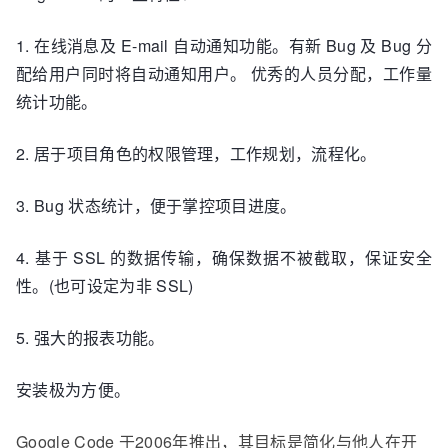
1. 在线消息及 E-mail 自动通知功能。有新 Bug 及 Bug 分
配给用户同时将自动通知用户。 优秀的人员分配，工作量
统计功能。
2. 居于项目角色的权限管理，工作规划，流程化。
3. Bug 状态统计，便于掌控项目进度。
4. 基于 SSL 的数据传输，确保数据不被截取，保证安全
性。(也可设定为非 SSL)
5. 强大的报表功能。
安装极为方便。
Google Code 于2006年推出，其目标是简化与他人在开