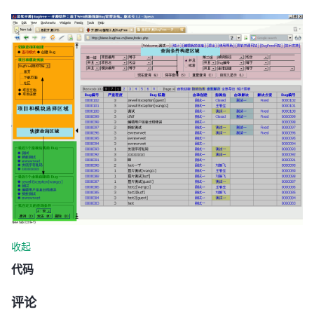
收起
代码
评论