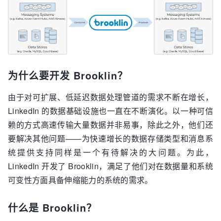
为什么要开发 Brooklin？
由于对可扩展、低延迟数据处理管道的需求不断在增长，
LinkedIn 的数据基础设施也一直在不断演化。以一种可信
赖的方式高速传输大量数据并非易事，除此之外，他们还
要解决其他问题——为快速增长的数据存储类型和消息系
统提供支持同样是一个有待解决的大问题。为此，
LinkedIn 开发了 Brooklin，满足了他们对在数据量和系统
可变性方面具备伸缩能力的系统的需求。
什么是 Brooklin？