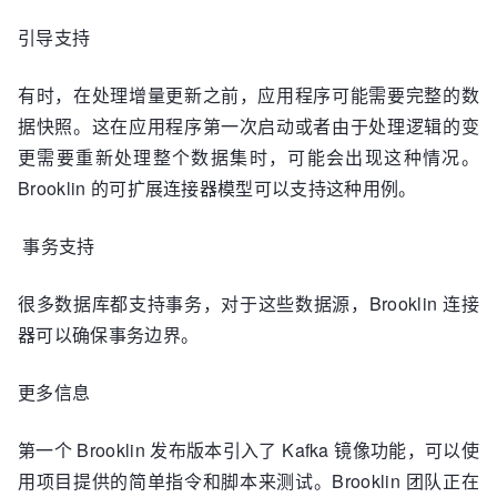
引导支持
有时，在处理增量更新之前，应用程序可能需要完整的数
据快照。这在应用程序第一次启动或者由于处理逻辑的变
更需要重新处理整个数据集时，可能会出现这种情况。
Brooklin 的可扩展连接器模型可以支持这种用例。
事务支持
很多数据库都支持事务，对于这些数据源，Brooklin 连接
器可以确保事务边界。
更多信息
第一个 Brooklin 发布版本引入了 Kafka 镜像功能，可以使
用项目提供的简单指令和脚本来测试。Brooklin 团队正在