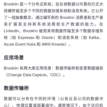
Brooklin 是一个分布式系统，旨在将数据以可靠的方式大
规模传输至多个不同的数据存储系统和消息系统。它公开
了一组抽象概念，通过编写新的 Brooklin 消费者和生产者
来扩展其支持新系统消费和生产数据的能力。在
LinkedIn，Brooklin 被用来将数据传输至多个数据存储系
统（如 Espresso 和 Oracle）和消息系统（如 Kafka、
Azure Event Hubs 和 AWS Kinesis）。
应用场景
Brooklin 有两大类应用场景：数据传输桥和变更数据捕获
（Change Data Capture，CDC）。
数据传输桥
数据可以分布在不同的环境（公有云及公司的数据中
心）、地理位置或部署组中。通常情况下，由于访问机