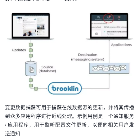
变更数据捕获可用于捕获在线数据源的更新，并将其传播
到众多应用程序进行近线处理。示例用例是一个通知服务
/ 应用程序，用于监听配置文件更新，以便向相关用户发
送通知