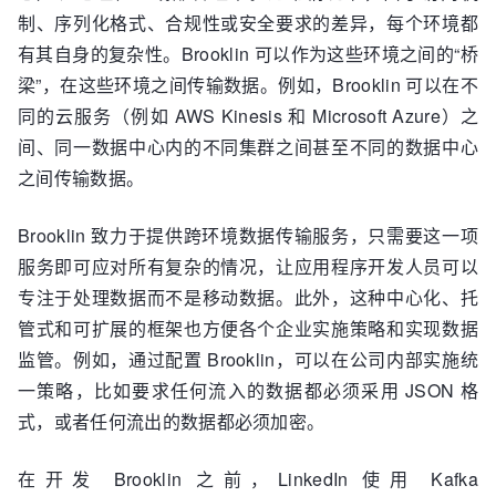
制、序列化格式、合规性或安全要求的差异，每个环境都
有其自身的复杂性。Brooklin 可以作为这些环境之间的“桥
梁”，在这些环境之间传输数据。例如，Brooklin 可以在不
同的云服务（例如 AWS Kinesis 和 Microsoft Azure）之
间、同一数据中心内的不同集群之间甚至不同的数据中心
之间传输数据。
Brooklin 致力于提供跨环境数据传输服务，只需要这一项
服务即可应对所有复杂的情况，让应用程序开发人员可以
专注于处理数据而不是移动数据。此外，这种中心化、托
管式和可扩展的框架也方便各个企业实施策略和实现数据
监管。例如，通过配置 Brooklin，可以在公司内部实施统
一策略，比如要求任何流入的数据都必须采用 JSON 格
式，或者任何流出的数据都必须加密。
在开发 Brooklin 之前，LinkedIn 使用 Kafka