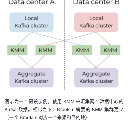
图示为一个假设示例，使用 KMM 来汇集两个数据中心的
Kafka 数据。相比之下，Brooklin 需要的 KMM 集群更少
（一个 Brooklin 对应一个来源和目的地）