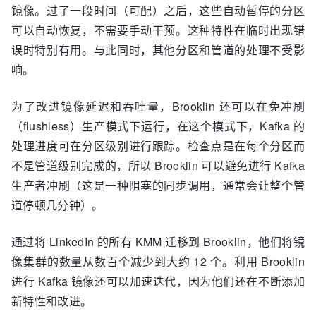
镜像。过了一段时间（可配）之后，这些自动暂停的分区
可以自动恢复，不需要手动干预。这种特性在临时出现错
误时特别有用。与此同时，其他分区和管道的处理不受影
响。
为了改进镜像延迟和吞吐量，Brooklin 还可以在免冲刷
（flushless）生产模式下运行，在这个模式下，Kafka 的
处理进度可在分区级别进行跟踪。检查点是在每个分区而
不是管道级别完成的，所以 Brooklin 可以避免进行 Kafka
生产者冲刷（这是一种阻塞的同步调用，通常会让整个管
道停顿几分钟）。
通过将 LinkedIn 的所有 KMM 迁移到 Brooklin，他们将镜
像集群的数量从数百个减少到大约 12 个。利用 Brooklin
进行 Kafka 镜像还可以加速迭代，因为他们还在不断添加
新特性和改进。