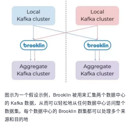
图示为一个假设示例，Brooklin 被用来汇集两个数据中心
的 Kafka 数据，从而可以轻松地从任何数据中心访问整个
数据集。每个数据中心的 Brooklin 群集都可以处理多个来
源和目的地