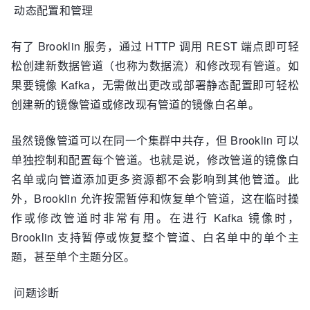
动态配置和管理
有了 Brooklin 服务，通过 HTTP 调用 REST 端点即可轻
松创建新数据管道（也称为数据流）和修改现有管道。如
果要镜像 Kafka，无需做出更改或部署静态配置即可轻松
创建新的镜像管道或修改现有管道的镜像白名单。
虽然镜像管道可以在同一个集群中共存，但 Brooklin 可以
单独控制和配置每个管道。也就是说，修改管道的镜像白
名单或向管道添加更多资源都不会影响到其他管道。此
外，Brooklin 允许按需暂停和恢复单个管道，这在临时操
作或修改管道时非常有用。在进行 Kafka 镜像时，
Brooklin 支持暂停或恢复整个管道、白名单中的单个主
题，甚至单个主题分区。
问题诊断