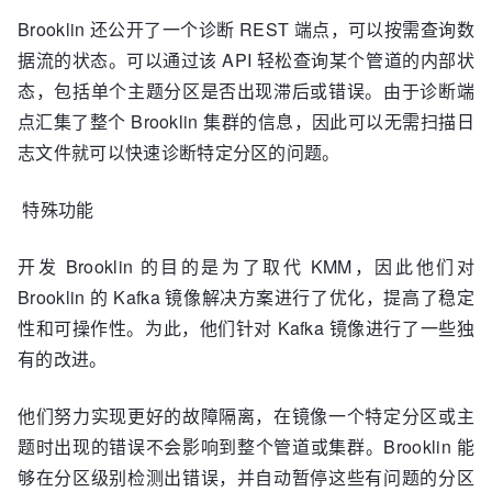
Brooklin 还公开了一个诊断 REST 端点，可以按需查询数
据流的状态。可以通过该 API 轻松查询某个管道的内部状
态，包括单个主题分区是否出现滞后或错误。由于诊断端
点汇集了整个 Brooklin 集群的信息，因此可以无需扫描日
志文件就可以快速诊断特定分区的问题。
特殊功能
开发 Brooklin 的目的是为了取代 KMM，因此他们对
Brooklin 的 Kafka 镜像解决方案进行了优化，提高了稳定
性和可操作性。为此，他们针对 Kafka 镜像进行了一些独
有的改进。
他们努力实现更好的故障隔离，在镜像一个特定分区或主
题时出现的错误不会影响到整个管道或集群。Brooklin 能
够在分区级别检测出错误，并自动暂停这些有问题的分区