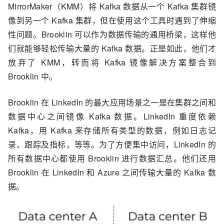
MirrorMaker（KMM）将 Kafka 数据从一个 Kafka 集群镜
像到另一个 Kafka 集群，但在使用这个工具时遇到了伸缩
性问题。Brooklin 可以作为数据传输的通用桥梁，这样他
们就能够轻松传输大量的 Kafka 数据。正是如此，他们才
放弃了 KMM，转而将 Kafka 镜像解决方案整合到
Brooklin 中。
Brooklin 在 LinkedIn 的最大应用场景之一是在集群之间和
数据中心之间镜像 Kafka 数据。LinkedIn 重度依赖
Kafka，用 Kafka 来存储所有类型的数据，例如日志记
录、跟踪及指标，等等。为了方便集中访问，LinkedIn 的
所有数据中心都使用 Brooklin 进行数据汇总。他们还用
Brooklin 在 LinkedIn 和 Azure 之间传输大量的 Kafka 数
据。