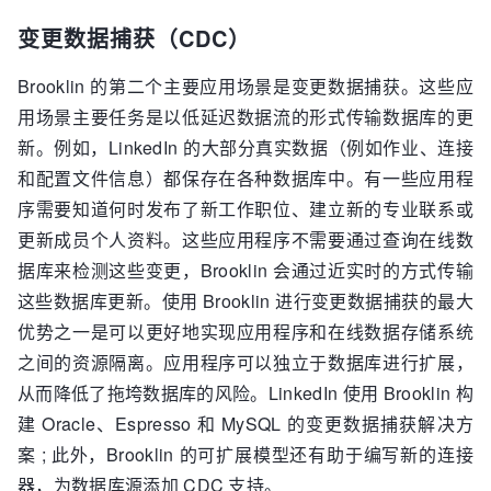
变更数据捕获（CDC）
Brooklin 的第二个主要应用场景是变更数据捕获。这些应
用场景主要任务是以低延迟数据流的形式传输数据库的更
新。例如，LinkedIn 的大部分真实数据（例如作业、连接
和配置文件信息）都保存在各种数据库中。有一些应用程
序需要知道何时发布了新工作职位、建立新的专业联系或
更新成员个人资料。这些应用程序不需要通过查询在线数
据库来检测这些变更，Brooklin 会通过近实时的方式传输
这些数据库更新。使用 Brooklin 进行变更数据捕获的最大
优势之一是可以更好地实现应用程序和在线数据存储系统
之间的资源隔离。应用程序可以独立于数据库进行扩展，
从而降低了拖垮数据库的风险。LinkedIn 使用 Brooklin 构
建 Oracle、Espresso 和 MySQL 的变更数据捕获解决方
案 ; 此外，Brooklin 的可扩展模型还有助于编写新的连接
器，为数据库源添加 CDC 支持。