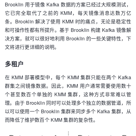
Brooklin 用于镜像 Kafka 数据的方案已经过大规模测试，
它已完全取代了之前的 KMM，每天镜像消息达数万亿
条。Brooklin 解决了使用 KMM 时的痛点，无论是稳定性
和可操作性都有所提升。基于 Brooklin 构建 Kafka 镜像解
决方案，就可以很好地利用 Brooklin 的一些关键特性，下
文将进行更详细的说明。
多租户
在 KMM 部署模型中，每个 KMM 集群只能在两个 Kafka
群集之间镜像数据。因此，KMM 用户通常需要使用数十
个甚至数百个单独的 KMM 集群，这种方式非常难以管
理。由于 Brooklin 同时可以处理多个独立的数据管道，所
以可以使用一个 Brooklin 集群来同步多个 Kafka 集群，从
而降低了维护数百个 KMM 集群的复杂性。