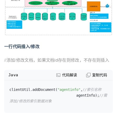
一行代码插入/修改
//添加/修改文档，如果文档id存在则修改，不存在则插入
Java
代码解读
复制代码
clientUtil.addDocument(
"agentinfo"
,
//索引名称
				agentInfo);
//需
添加/修改的索引数据对象