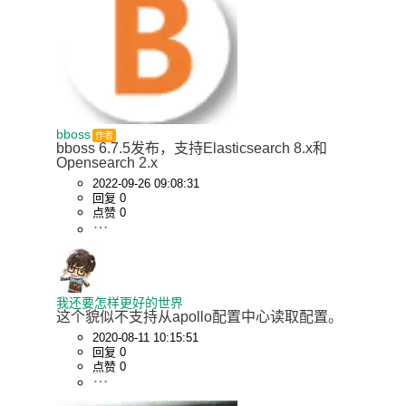
bboss
作者
bboss 6.7.5发布，支持Elasticsearch 8.x和
Opensearch 2.x
2022-09-26 09:08:31
回复 0
点赞 0
我还要怎样更好的世界
这个貌似不支持从apollo配置中心读取配置。
2020-08-11 10:15:51
回复 0
点赞 0