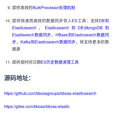
提供高效的
BulkProcessor处理机制
提供快速而高效的数据同步导入ES工具：支持
DB到
Elasticsearch
，
Elasticsearch到DB
,
MongoDB到
Elastisearch数据同步
，
HBase到Elasticsearch数据同
步
，
Kafka到Elasticsearch数据同步
，将支持更多的数
据源
提供按时间日期
ES历史数据清理工具
源码地址：
https://github.com/bbossgroups/bboss-elasticsearch
https://gitee.com/bboss/bboss-elastic