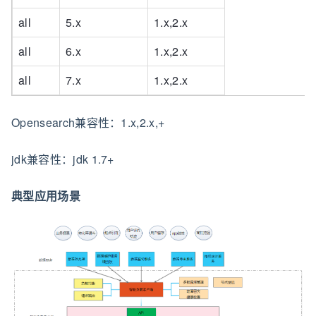
all
5.x
1.x,2.x
all
6.x
1.x,2.x
all
7.x
1.x,2.x
Opensearch兼容性：1.x,2.x,+
jdk兼容性：jdk 1.7+
典型应用场景