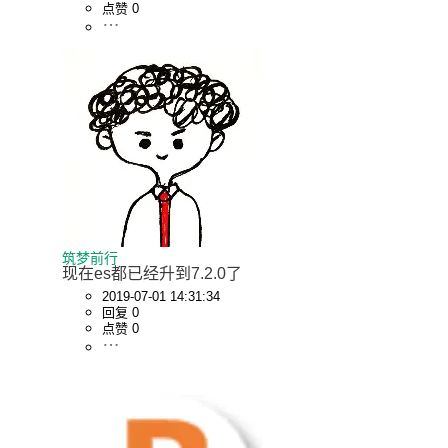
点赞 0
筑梦前行
现在es都已经升到7.2.0了
2019-07-01 14:31:34
回复 0
点赞 0