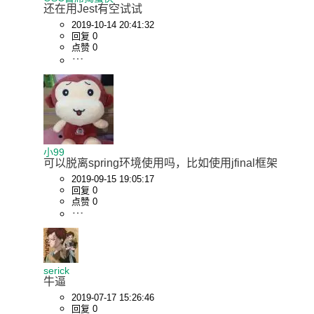
还在用Jest有空试试
2019-10-14 20:41:32
回复 0
点赞 0
小99
可以脱离spring环境使用吗，比如使用jfinal框架
2019-09-15 19:05:17
回复 0
点赞 0
serick
牛逼
2019-07-17 15:26:46
回复 0