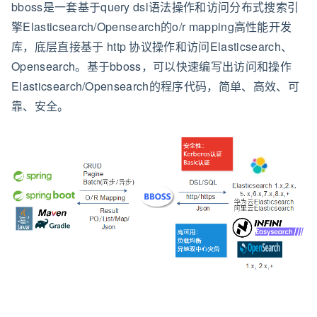
bboss是一套基于query dsl语法操作和访问分布式搜索引
擎Elasticsearch/Opensearch的o/r mapping高性能开发
库，底层直接基于 http 协议操作和访问Elasticsearch、
Opensearch。基于bboss，可以快速编写出访问和操作
Elasticsearch/Opensearch的程序代码，简单、高效、可
靠、安全。