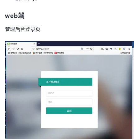
web端
管理后台登录页