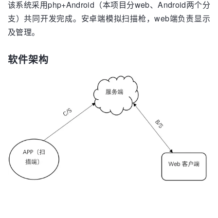
该系统采用php+Android（本项目分web、Android两个分
支）共同开发完成。安卓端模拟扫描枪，web端负责显示
及管理。
软件架构