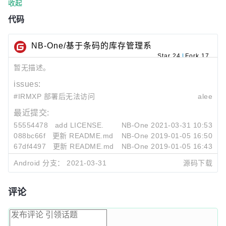
收起
代码
NB-One/基于条码的库存管理系
统
Star 24
|
Fork 17
暂无描述。
issues:
#IRMXP 部署后无法访问
alee
最近提交:
55554478
add LICENSE.
NB-One
2021-03-31 10:53
088bc66f
更新 README.md
NB-One
2019-01-05 16:50
67df4497
更新 README.md
NB-One
2019-01-05 16:43
Android 分支：
2021-03-31
源码下载
评论