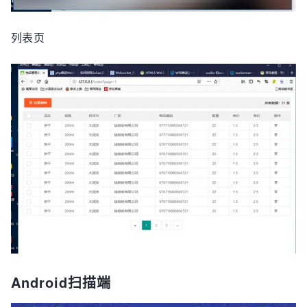
列表页
Android扫描端