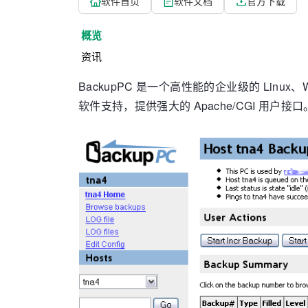
软件首页
软件文档
官方下载
概览
资讯
BackupPC 是一个高性能的企业级的 Linu
软件支持，提供强大的 Apache/CGI 用户接口