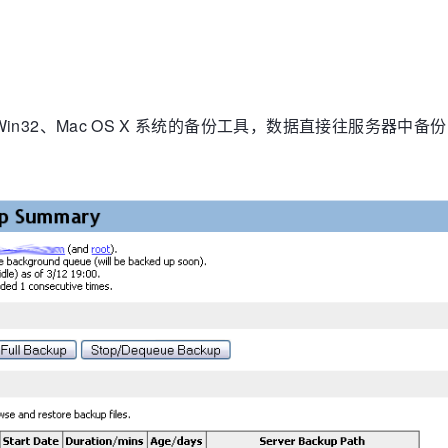
x、Win32、Mac OS X 系统的备份工具，数据直接往服务器中
。