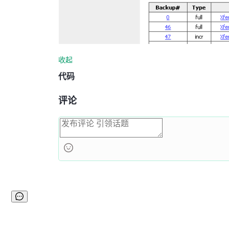
收起
代码
评论