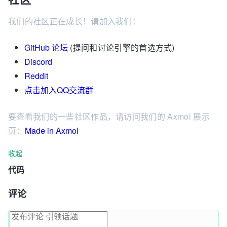
我们的社区正在成长！请加入我们：
GitHub 论坛
(提问和讨论引擎的首选方式)
Discord
Reddit
点击加入QQ交流群
要查看我们的一些社区作品，请访问我们的 Axmol 展示
页：
Made in Axmol
收起
代码
评论