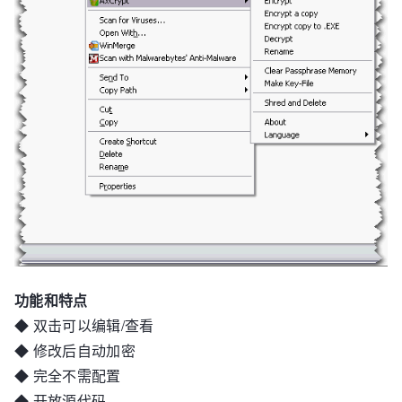
功能和特点
◆ 双击可以编辑/查看
◆ 修改后自动加密
◆ 完全不需配置
◆ 开放源代码