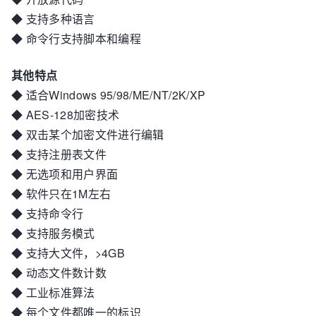
◆ 支持多种语言
◆ 命令行支持脚本和编程
其他特点
◆ 适合Windows 95/98/ME/NT/2K/XP
◆ AES-128加密技术
◆ 双击某个加密文件进行编辑
◆ 支持注册表文件
◆ 无选项和用户界面
◆ 软件只在1M左右
◆ 支持命令行
◆ 支持服务模式
◆ 支持大文件，>4GB
◆ 动态文件数计数
◆ 工业标准算法
◆ 每个文件都唯一的标识