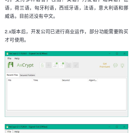
语，荷兰语，匈牙利语，西班牙语，法语，意大利语和挪
威语。目前还没有中文。
2.x版本后，开发公司已进行商业运作，部分功能需要购买
才可使用。