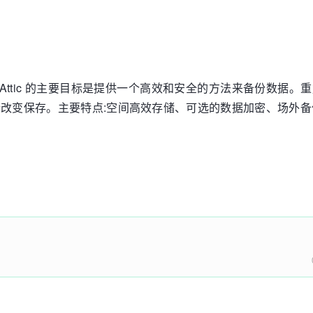
。Attic 的主要目标是提供一个高效和安全的方法来备份数据。
有实际改变保存。主要特点:空间高效存储、可选的数据加密、场外