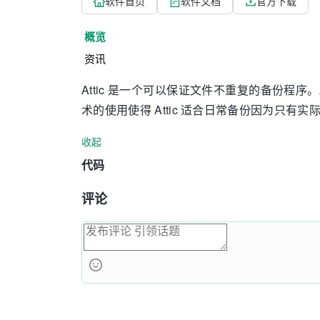
软件首页
软件文档
官方下载
概览
资讯
Attic 是一个可以保证文件不重复的备份程序
术的使用使得 Attic 适合日常备份因为只
收起
代码
评论