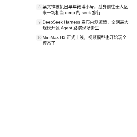
梁文锋被扒出早年微博小号，孤身前往无人区
8
来一场相当 deep 的 seek 旅行
DeepSeek Harness 宣布内测邀请，全网最大
9
规模开源 Agent 路演现场诞生
MiniMax H3 正式上线，视频模型也开始玩全
10
模态了