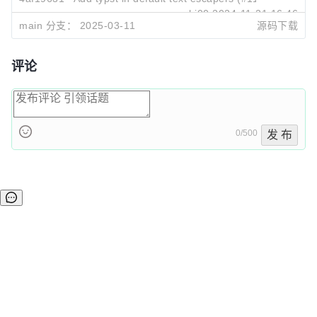
xabi00
2024-11-21 16:46
main 分支：
2025-03-11
源码下载
评论
0/500
发 布