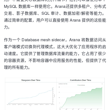
MySQL 数据库一样使用它。Arana还提供多租户、分布式
交易、影子数据库、SQL 审计、数据加密/解密等能力。
通过简单的配置，用户可以直接使用 Arana 提供的这些能
力。
作为一个 Database mesh sidecar，Arana 将数据访问从
客户端模式切换到代理模式，这大大优化了应用程序的启
动速度。它提供了管理数据库流量的能力，它占用了很少
的容器资源，不影响容器中应用服务的性能，但提供了代
理的所有能力。