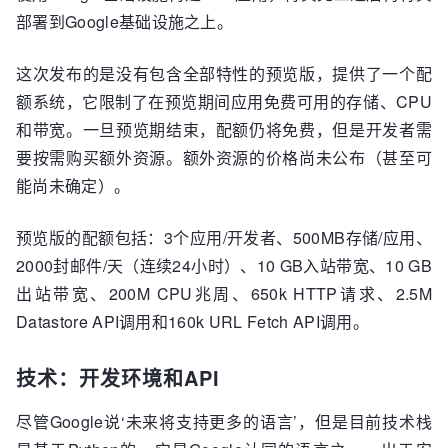
部署到Google基础设施之上。
这次发布的是没有包含全部特性的预览版，提供了一个配
额系统，它限制了在预览期间应用免费可用的存储、CPU
和带宽。一旦预览期结束，配额仍将免费，但是开发者需
要按需购买额外资源。额外资源的价格尚未公布（甚至可
能尚未确定）。
预览版的配额包括：3个应用/开发者、500MB存储/应用、
2000封邮件/天（连续24小时）、10 GB入站带宽、10 GB
出站带宽、200M CPU兆周、650k HTTP请求、2.5M
Datastore API调用和160k URL Fetch API调用。
技术：开发环境和API
尽管Google说‘未来将支持更多的语言’，但是目前技术栈