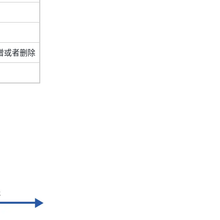
增或者删除