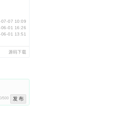
-07-07 10:09
-06-01 16:26
-06-01 13:51
源码下载
0/500
发 布