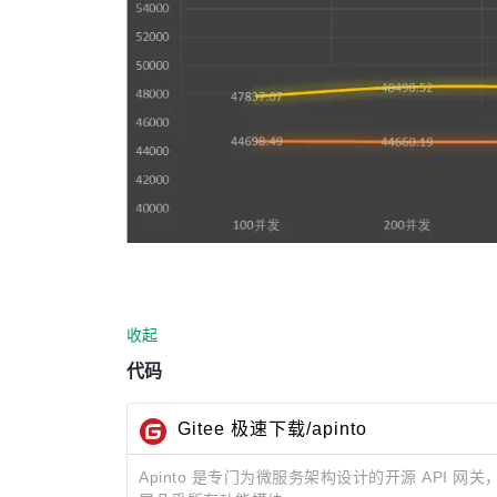
收起
代码
Gitee 极速下载/apinto
Apinto 是专门为微服务架构设计的开源 API