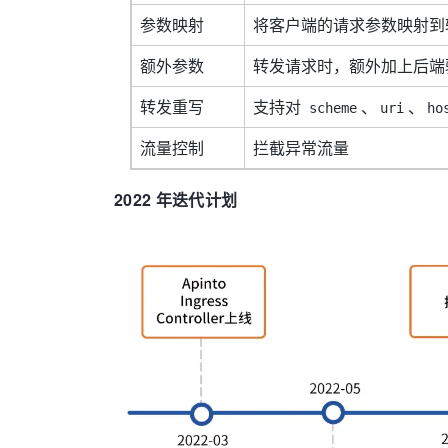
参数映射
将客户端的请求参数映射到
额外参数
转发请求时，额外加上后端验
转发重写
支持对
、
、
scheme
uri
ho
流量控制
拦截异常流量
2022 年迭代计划