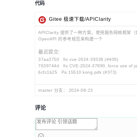
代码
Gitee 极速下载/APIClarity
APIClarity 提供了一种方案，使用服务网格框架（
OpenAPI 的参考规范来构建一个
最近提交:
37aa3750
fix cve-2024-39338 (#409)
7639744d
fix CVE-2024-37890, force use of jes
6cfc1b25
Pa 15510 kong pdk (#373)
master 分支：
2024-08-23
评论