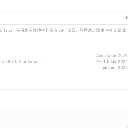
S
如 Istio）捕获现有环境中的所有 API 流量，然后通过观察 API 流量或
Axel Taldir
2024
t 29.7.0 that fix ws ...
Axel Taldir
2024
pkalum
2023