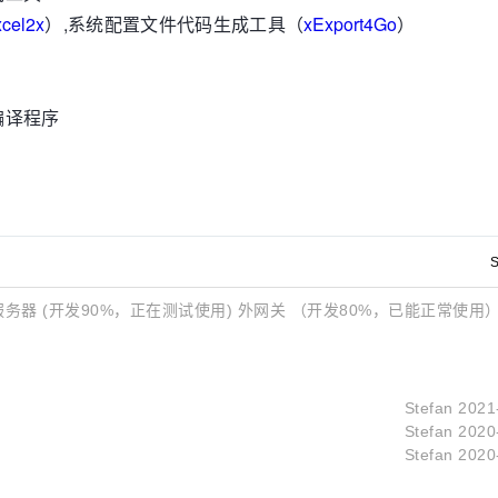
cel2x
）,系统配置文件代码生成工具（
xExport4Go
）
行编译程序
S
服务器 (开发90%，正在测试使用) 外网关 （开发80%，已能正常使用）
Stefan
2021
Stefan
2020
Stefan
2020