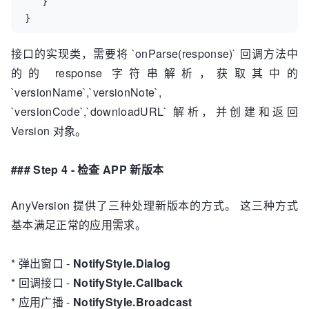
   }

}
接口的实现类，需要将 `onParse(response)` 回调方法中
的的 response 字符串解析，获取其中的
`versionName`,`versionNote`,
`versionCode`,`downloadURL` 解析，并创建和返回
Version 对象。
### Step 4 - 检查 APP 新版本
AnyVersion 提供了三种处理新版本的方式。 这三种方式
基本满足正常的应用需求。
* 弹出窗口 -
NotifyStyle.Dialog
* 回调接口 -
NotifyStyle.Callback
* 应用广播 -
NotifyStyle.Broadcast