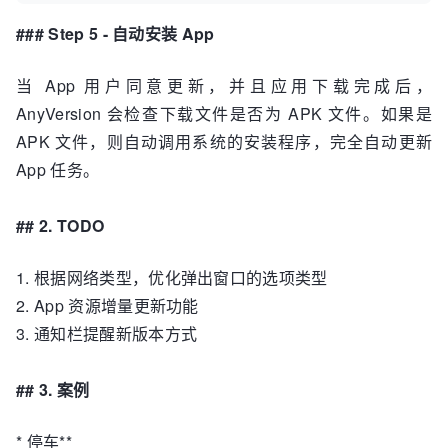
### Step 5 - 自动安装 App
当 App 用户同意更新，并且应用下载完成后，
AnyVersion 会检查下载文件是否为 APK 文件。如果是
APK 文件，则自动调用系统的安装程序，完全自动更新
App 任务。
## 2. TODO
1. 根据网络类型，优化弹出窗口的选项类型
2. App 资源增量更新功能
3. 通知栏提醒新版本方式
## 3. 案例
* 停车**