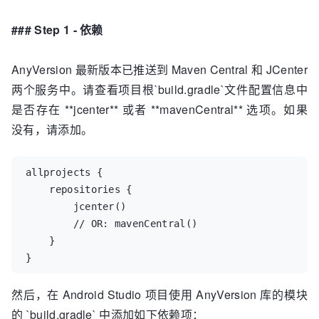
### Step 1 - 依赖
AnyVersion 最新版本已推送到 Maven Central 和 JCenter
两个服务中。请查看项目根`build.gradle`文件配置信息中
是否存在 **jcenter** 或者 **mavenCentral** 选项。如果
没有，请添加。
allprojects {

    repositories {

        jcenter()

        // OR: mavenCentral()

    }

}
然后，在 Android Studio 项目使用 AnyVersion 库的模块
的 `build.gradle` 中添加如下依赖项：