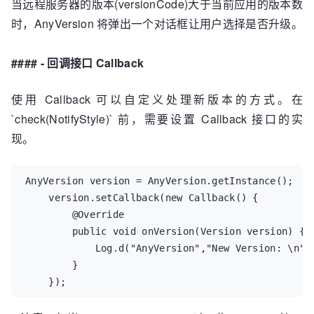
当远程服务器的版本(versionCode)大于当前应用的版本数
时，AnyVersion 将弹出一个对话框让用户选择是否升级。
#### - 回调接口 Callback
使用 Callback 可以自定义处理新版本的方式。在
`check(NotifyStyle)` 前，需要设置 Callback 接口的实
现。
AnyVersion version = AnyVersion.getInstance();

    version.setCallback(new Callback() {

        @Override

        public void onVersion(Version version) {

            Log.d("AnyVersion","New Version: \n" +
        }

    });