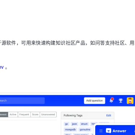
社区开源软件，可用来快速构建知识社区产品，如问答支持社区、
ev
。