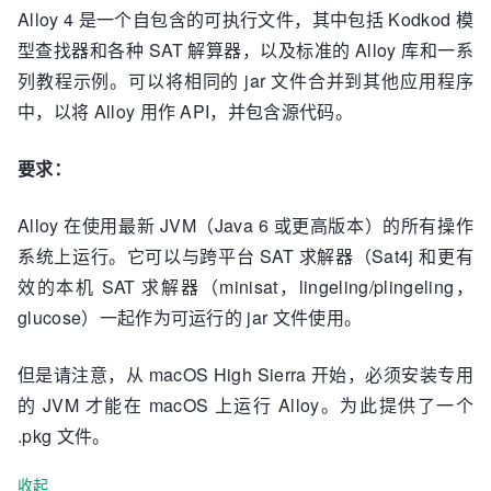
Alloy 4 是一个自包含的可执行文件，其中包括 Kodkod 模
型查找器和各种 SAT 解算器，以及标准的 Alloy 库和一系
列教程示例。可以将相同的 jar 文件合并到其他应用程序
中，以将 Alloy 用作 API，并包含源代码。
要求：
Alloy 在使用最新 JVM（Java 6 或更高版本）的所有操作
系统上运行。它可以与跨平台 SAT 求解器（Sat4j 和更有
效的本机 SAT 求解器（minisat，lingeling/plingeling，
glucose）一起作为可运行的 jar 文件使用。
但是请注意，从 macOS High Sierra 开始，必须安装专用
的 JVM 才能在 macOS 上运行 Alloy。为此提供了一个
.pkg 文件。
收起