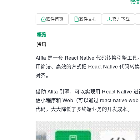
微信
软件首页
软件文档
官方下载
概览
资讯
Alita 是一套 React Native 代码转换
用简洁、高效的方式把 React Native 代码
对齐。
借助 Alita 引擎，可以实现用 React Nat
信小程序和 Web（可以通过 react-native
代码，大大降低了多终端业务的开发成本。