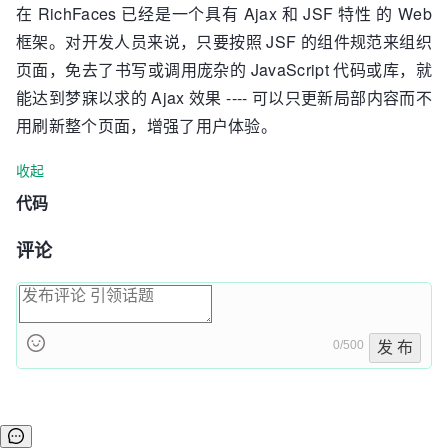
在 RichFaces 已经是一个具有 Ajax 和 JSF 特性 的 Web
框架。对开发人员来说，只要按照 JSF 的组件规范来组织
页面，免去了书写或调用庞杂的 JavaScript 代码或库，就
能达到梦寐以求的 Ajax 效果 ---- 可以只更新局部内容而不
用刷新整个页面，增强了用户体验。
收起
代码
评论
0/500
发 布