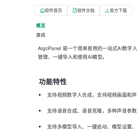
软件首页
软件文档
官方下载
概览
资讯
AigcPanel 是一个简单易用的一站式A
管理、一键导入和使用AI模型。
功能特性
支持视频数字人合成，支持视频画面和声
支持语音合成、语音克隆，多种声音参数
支持多模型导入、一键启动、模型设置、