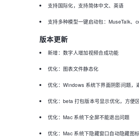
支持国际化，支持简体中文、英语
支持多种模型一键启动包：MuseTalk、cos
版本更新
新增：数字人增加视频合成功能
优化：图表文件静态化
优化：Windows 系统下界面阴影问题
优化：beta 打包版本号显示优化，方便区分不
优化：Mac 系统下全屏不能退出问题
优化：Mac 系统下隐藏窗口自动隐藏图