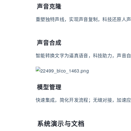
声音克隆
重塑独特声线，实现声音复制，科技还原人
声音合成
智能转换文字为逼真语音，科技助力，声音
模型管理
快速集成，简化开发流程；无缝对接，加速
系统演示与文档