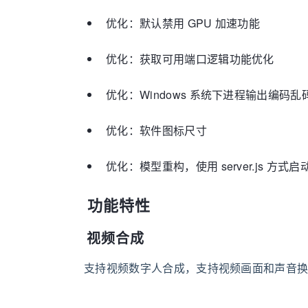
优化：默认禁用 GPU 加速功能
优化：获取可用端口逻辑功能优化
优化：Windows 系统下进程输出编码乱
优化：软件图标尺寸
优化：模型重构，使用 server.js 方式启
功能特性
视频合成
支持视频数字人合成，支持视频画面和声音