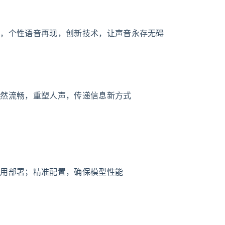
声，个性语音再现，创新技术，让声音永存无碍
自然流畅，重塑人声，传递信息新方式
应用部署；精准配置，确保模型性能