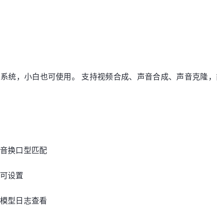
I数字人系统，小白也可使用。 支持视频合成、声音合成、声音克隆
音换口型匹配
可设置
模型日志查看