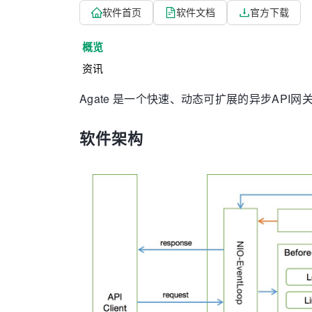
软件首页
软件文档
官方下载
概览
资讯
Agate 是一个快速、动态可扩展的异步API网
软件架构