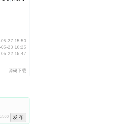
tar 6
|
Fork 3
-05-27 15:50
-05-23 10:25
-05-22 15:47
源码下载
0/500
发 布