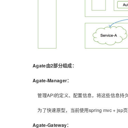
Agate由2部分组成：
Agate-Manager：
管理API的定义、配置信息，将这些信息持久化
为了快速原型，当前使用spring mvc + 
Agate-Gateway：