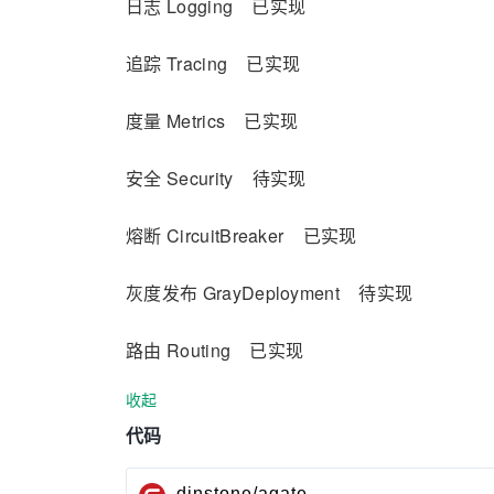
日志 Logging 已实现
追踪 Tracing 已实现
度量 Metrics 已实现
安全 Security 待实现
熔断 CircuitBreaker 已实现
灰度发布 GrayDeployment 待实现
路由 Routing 已实现
收起
代码
dinstone/agate