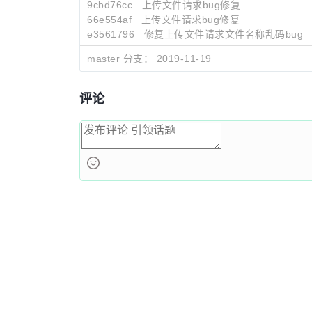
9cbd76cc
上传文件请求bug修复
66e554af
上传文件请求bug修复
e3561796
修复上传文件请求文件名称乱码bug
master 分支：
2019-11-19
评论