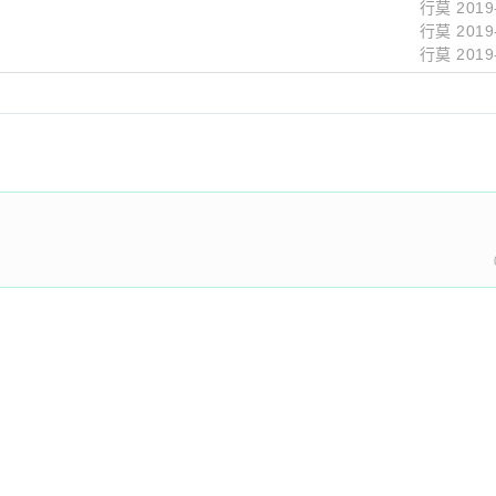
行莫
2019
行莫
2019
行莫
2019