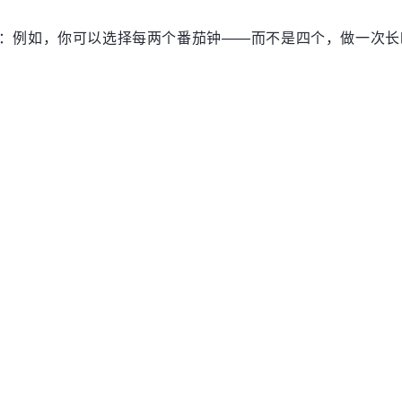
：例如，你可以选择每两个番茄钟——而不是四个，做一次长