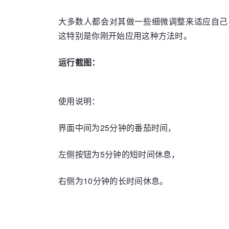
大多数人都会对其做一些细微调整来适应自己
这特别是你刚开始应用这种方法时。
运行截图：
使用说明：
界面中间为25分钟的番茄时间，
左侧按钮为5分钟的短时间休息，
右侧为10分钟的长时间休息。