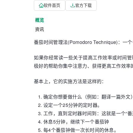
软件首页
官方下载
概览
资讯
番茄时间管理法(Pomodoro Technique
如果你经常读一些关于提高工作效率或时间管理类的
极好的帮助你集中注意力、获得更高工作效率
基本上，它的实施方法是这样的：
确定你想要做什么（例如：翻译一篇外文
设定一个25分钟的定时器。
工作，直到定时器时间到：这就是一个“番
休息5分钟，继续下一个番茄钟
每4个番茄钟做一次长时间的休息。