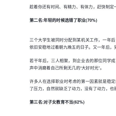
趁着你还有时间、有精力、有体力，赶快制定
第二名:年轻的时候选错了职业(70%)
三个大学生被同时分配到某机关工作，一年后
依旧安稳地过着朝九晚五的日子。又一年后，
若干年后，三人相聚，到企业去的那位同学成
声中消磨着自己所剩无几的“大好时光”。
许多人在选择职业时考虑的第一因素就是稳定
了压力，自然就缺乏了动力，没有了动力，也
第三名:对子女教育不当(62%)