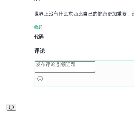
世界上没有什么东西比自己的健康更加重要，
收起
代码
评论