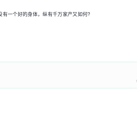
没有一个好的身体，纵有千万家产又如何?