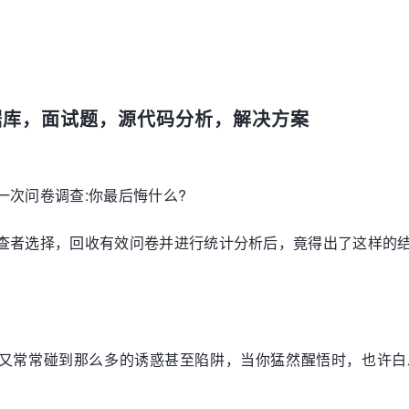
数据库，面试题，源代码分析，解决方案
一次问卷调查:你最后悔什么?
调查者选择，回收有效问卷并进行统计分析后，竟得出了这样的
又常常碰到那么多的诱惑甚至陷阱，当你猛然醒悟时，也许白