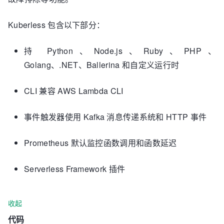
Kuberless 包含以下部分：
持 Python、Node.js、Ruby、PHP、
Golang、.NET、Ballerina 和自定义运行时
CLI 兼容 AWS Lambda CLI
事件触发器使用 Kafka 消息传递系统和 HTTP 事件
Prometheus 默认监控函数调用和函数延迟
Serverless Framework 插件
收起
代码