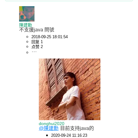
陳建勳
不支援java 問號
2018-09-25 18:01:54
回复 1
点赞 2
donghui2020
@陳建勳
目前支持java的
2020-09-24 11:16:23