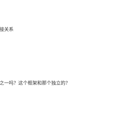
接关系
作者之一吗？这个框架和那个独立的？