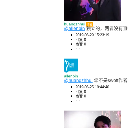
huangzhhui
作者
@allenbin
独立的，两者没有直
2019-06-29 15:23:19
回复 0
点赞 0
allenbin
@huangzhhui
您不是swoft
2019-06-25 19:44:40
回复 0
点赞 0