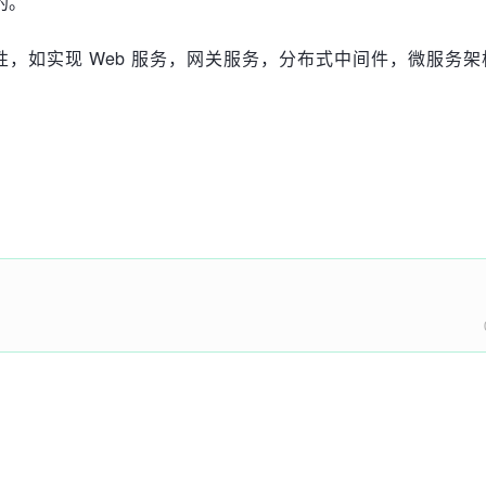
的。
能性，如实现 Web 服务，网关服务，分布式中间件，微服务