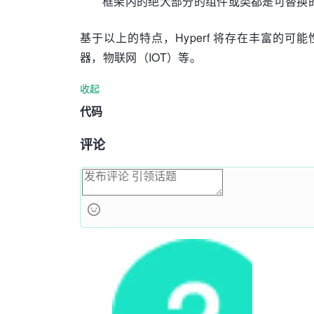
框架内的绝大部分的组件或类都是可替换
基于以上的特点，Hyperf 将存在丰富的可
器，物联网（IOT）等。
收起
代码
评论