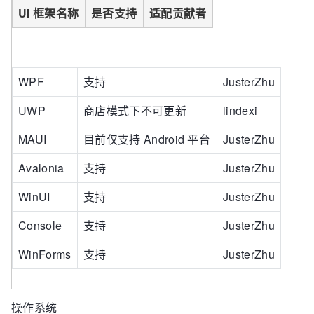
UI 框架名称
是否支持
适配贡献者
WPF
支持
JusterZhu
UWP
商店模式下不可更新
lindexi
MAUI
目前仅支持 Android 平台
JusterZhu
Avalonia
支持
JusterZhu
WinUI
支持
JusterZhu
Console
支持
JusterZhu
WinForms
支持
JusterZhu
操作系统