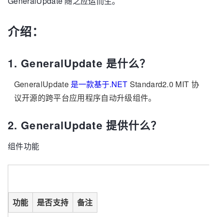
GeneralUpdate 随之应运而生。
介绍：
1. GeneralUpdate 是什么？
GeneralUpdate
是一款基于.NET
Standard2.0 MIT 协
议开源的跨平台应用程序自动升级组件。
2. GeneralUpdate 提供什么？
组件功能
功能
是否支持
备注