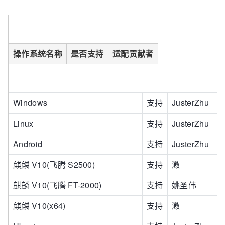
操作系统名称
是否支持
适配贡献者
Windows
支持
JusterZhu
Linux
支持
JusterZhu
Android
支持
JusterZhu
麒麟 V10(飞腾 S2500)
支持
溦
麒麟 V10(飞腾 FT-2000)
支持
姚圣伟
麒麟 V10(x64)
支持
溦