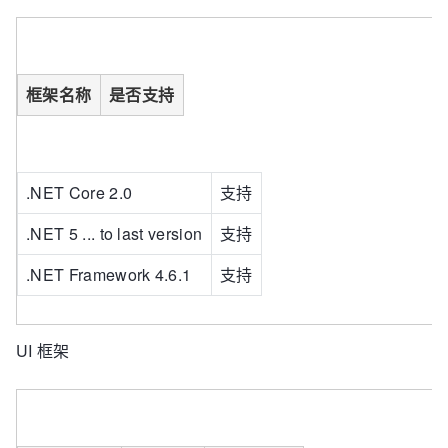
框架名称
是否支持
.NET Core 2.0
支持
.NET 5 ... to last version
支持
.NET Framework 4.6.1
支持
UI 框架