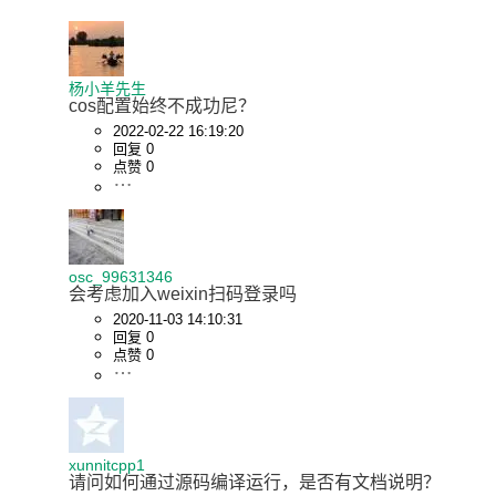
杨小羊先生
cos配置始终不成功尼？
2022-02-22 16:19:20
回复 0
点赞 0
osc_99631346
会考虑加入weixin扫码登录吗
2020-11-03 14:10:31
回复 0
点赞 0
xunnitcpp1
请问如何通过源码编译运行，是否有文档说明？