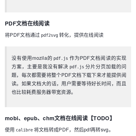
PDF文档在线阅读
将PDF文档通过
转化，提供在线阅读
pdf2svg
没有使用mozila的
作为PDF文档阅读的实现
pdf.js
方案，主要是我没有解决
分片分页加载的问
pdf.js
题，每次都需要将整个PDF文档下载下来才能提供阅
读。如果文档大的话，用户需要等待好长时间，而且
也比较耗费服务器带宽资源。
mobi、epub、chm文档在线阅读【TODO】
使用
将文档转成PDF，然后pdf再转svg。
calibre