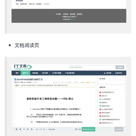
文档阅读页