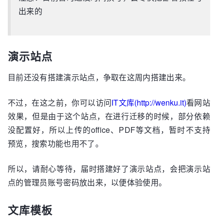
出来的
演示站点
目前还没有搭建演示站点，争取在这周内搭建出来。
不过，在这之前，你可以访问
IT文库(http://wenku.it)
看网站
效果，但是由于这个站点，在进行迁移的时候，部分依赖
没配置好，所以上传的office、PDF等文档，暂时不支持
预览，搜索功能也用不了。
所以，请耐心等待，届时搭建好了演示站点，会把演示站
点的管理员账号密码放出来，以便体验使用。
文库模板