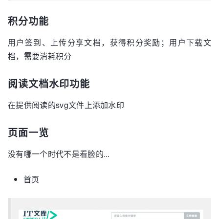
积分功能
用户签到、上传分享文档，获得积分奖励；用户下载文
档，需要消耗积分
阅读文档水印功能
在提供阅读的svg文件上添加水印
页面一览
没有哪一个时代不是看脸的...
首页