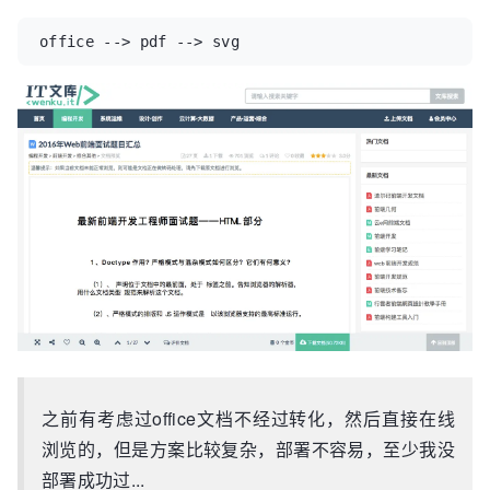
office --> pdf --> svg
之前有考虑过office文档不经过转化，然后直接在线
浏览的，但是方案比较复杂，部署不容易，至少我没
部署成功过...