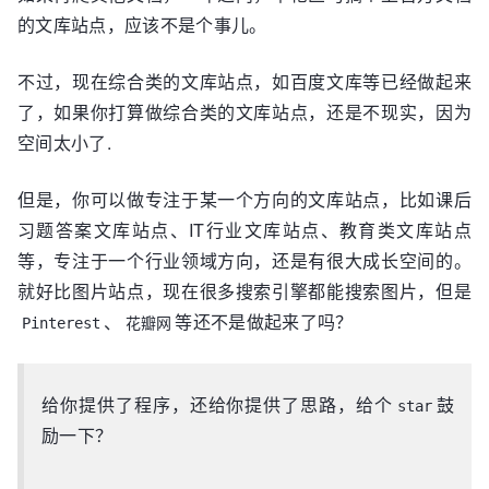
的文库站点，应该不是个事儿。
不过，现在综合类的文库站点，如百度文库等已经做起来
了，如果你打算做综合类的文库站点，还是不现实，因为
空间太小了.
但是，你可以做专注于某一个方向的文库站点，比如课后
习题答案文库站点、IT行业文库站点、教育类文库站点
等，专注于一个行业领域方向，还是有很大成长空间的。
就好比图片站点，现在很多搜索引擎都能搜索图片，但是
、
等还不是做起来了吗？
Pinterest
花瓣网
给你提供了程序，还给你提供了思路，给个
鼓
star
励一下？