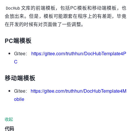
文库的前端模板，包括PC模板和移动端模板，也
DocHub
会放出来。但是，模板可能跟套在程序上的有差距，毕竟
在开发的时候有对页面做了一些调整。
PC端模板
Gitee:
https://gitee.com/truthhun/DocHubTemplate4P
C
移动端模板
Gitee:
https://gitee.com/truthhun/DocHubTemplate4M
obile
收起
代码