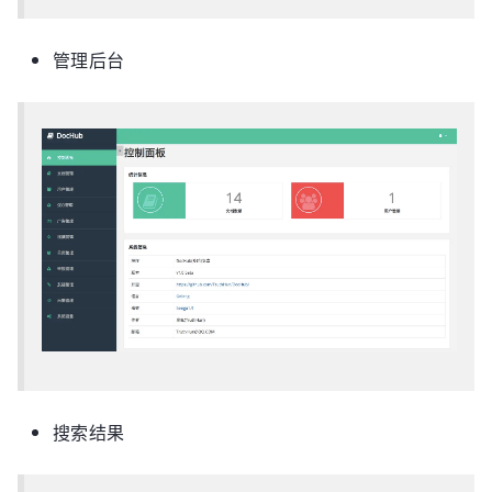
管理后台
搜索结果