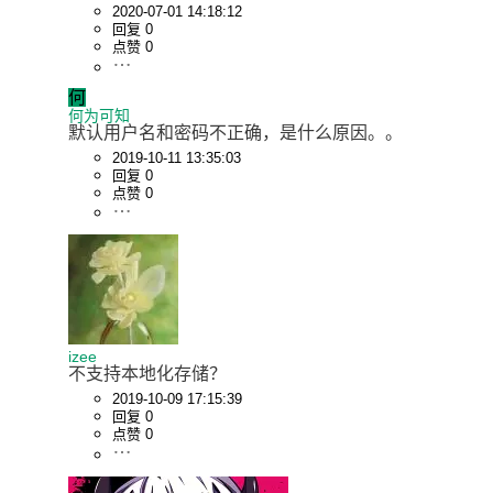
2020-07-01 14:18:12
回复 0
点赞 0
何
何为可知
默认用户名和密码不正确，是什么原因。。
2019-10-11 13:35:03
回复 0
点赞 0
izee
不支持本地化存储？
2019-10-09 17:15:39
回复 0
点赞 0