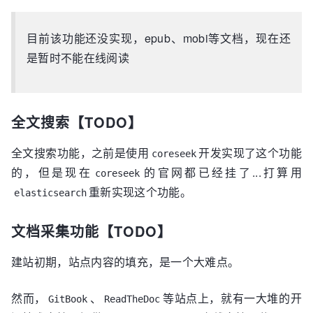
目前该功能还没实现，epub、mobi等文档，现在还
是暂时不能在线阅读
全文搜索【TODO】
全文搜索功能，之前是使用
开发实现了这个功能
coreseek
的，但是现在
的官网都已经挂了...打算用
coreseek
重新实现这个功能。
elasticsearch
文档采集功能【TODO】
建站初期，站点内容的填充，是一个大难点。
然而，
、
等站点上，就有一大堆的开
GitBook
ReadTheDoc