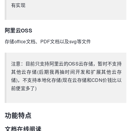
有实现
阿里云OSS
存储office文档、PDF文档以及svg等文件
注意：目前只支持阿里云的OSS云存储，暂时不支持
其他云存储(后期我再抽时间开发和扩展其他云存
储)，不支持本地化存储(现在云存储和CDN价钱比以
前便宜多了)
功能特点
文档在线阅读