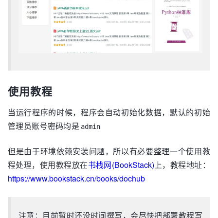
使用教程
当运行程序的时候，程序会自动初始化数据，默认的初始
管理员账号密码均是
admin
但是由于环境依赖安装问题，所以有必要整理一个使用教
程处理，使用教程放在
书栈网(BookStack)
上，教程地址：
https://www.bookstack.cn/books/dochub
注意：目前暂时还没时间撰写，会尽快把部署教程写