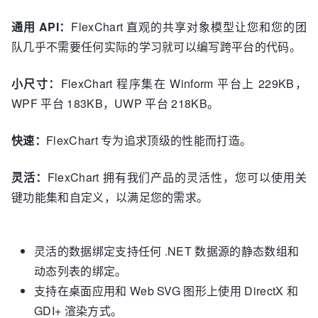
通用 API：
FlexChart 直观的共享对象模型让您和您的团
队几乎不需要任何实际的学习就可以编写跨平台的代码。
小尺寸：
FlexChart 程序集在 Winform 平台上 229KB，
WPF 平台 183KB，UWP 平台 218KB。
快速：
FlexChart 专为追求顶级的性能而打造。
灵活：
FlexChart 拥有我们产品的灵活性，您可以使用关
键功能集和自定义，以满足您的需求。
灵活的数据绑定支持任何 .NET 数据源的静态数组和
动态列表的绑定。
支持在桌面应用和 Web SVG 图形上使用 DirectX 和
GDI+ 渲染方式。