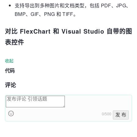
支持导出到多种图片和文档类型，包括 PDF、JPG、
BMP、GIF、PNG 和 TIFF。
对比 FlexChart 和 Visual Studio 自带的图
表控件
收起
代码
评论
0/500
发 布