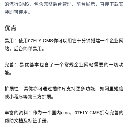
的流行CMS，包含完整后台管理、前台展示，直接下载安
装即可使用。
优点
易用：使用07FLY-CMS你可以用它十分钟搭建一个企业网
站，后台简单易用。
完善：易优基本包含了一个常规企业网站需要的一切功
能。
扩展性：易优亦可通过插件库支持更多功能，如阿里短信
或小程序等第三方扩展。
丰富的资料：作为一个国内cms，07FLY-CMS拥有完善的
帮助文档及标签手册。