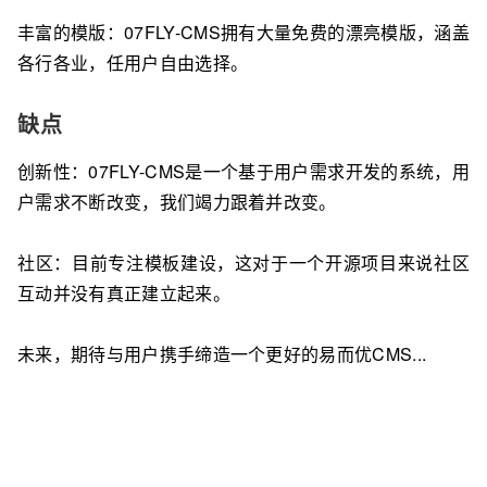
丰富的模版：07FLY-CMS拥有大量免费的漂亮模版，涵盖
各行各业，任用户自由选择。
缺点
创新性：07FLY-CMS是一个基于用户需求开发的系统，用
户需求不断改变，我们竭力跟着并改变。
社区：目前专注模板建设，这对于一个开源项目来说社区
互动并没有真正建立起来。
未来，期待与用户携手缔造一个更好的易而优CMS...