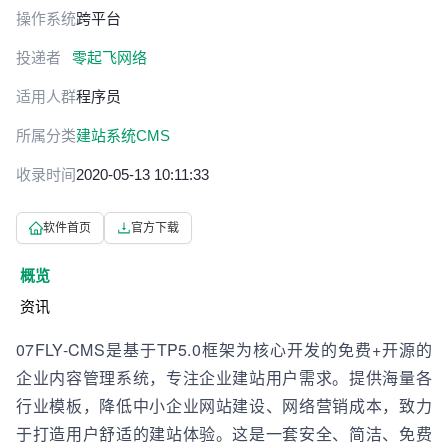
操作系统
跨平台
投递者
零起飞网络
适用人群
程序员
所属分类
建站系统CMS
收录时间
2020-05-13 10:11:33
软件首页
官方下载
概览
资讯
07FLY-CMS是基于TP5.0框架为核心开发的免费+开源的
企业内容管理系统，专注企业建站用户需求。提供海量各
行业模板，降低中小企业网站建设、网络营销成本，致力
于打造用户舒适的建站体验。这是一套安全、简洁、免费