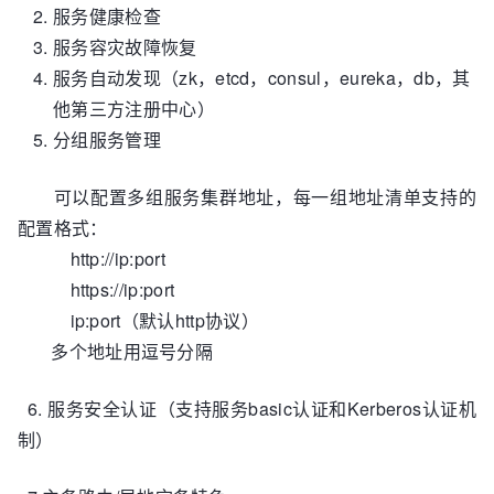
服务健康检查
服务容灾故障恢复
服务自动发现（zk，etcd，consul，eureka，db，其
他第三方注册中心）
分组服务管理
可以配置多组服务集群地址，每一组地址清单支持的
配置格式：
http://ip:port
https://ip:port
ip:port（默认http协议）
多个地址用逗号分隔
6. 服务安全认证（支持服务basic认证和Kerberos认证机
制）