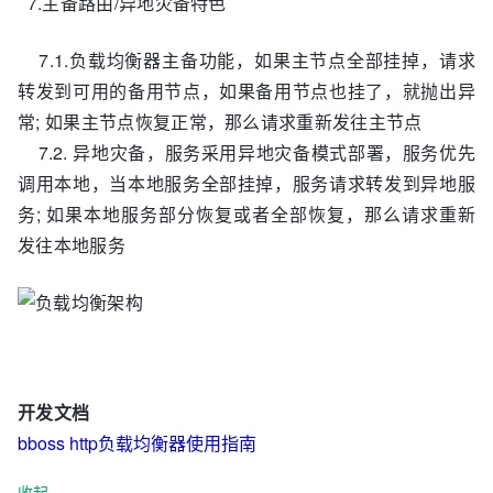
7.主备路由/异地灾备特色
7.1.负载均衡器主备功能，如果主节点全部挂掉，请求
转发到可用的备用节点，如果备用节点也挂了，就抛出异
常; 如果主节点恢复正常，那么请求重新发往主节点
7.2. 异地灾备，服务采用异地灾备模式部署，服务优先
调用本地，当本地服务全部挂掉，服务请求转发到异地服
务; 如果本地服务部分恢复或者全部恢复，那么请求重新
发往本地服务
开发文档
bboss http负载均衡器使用指南
收起