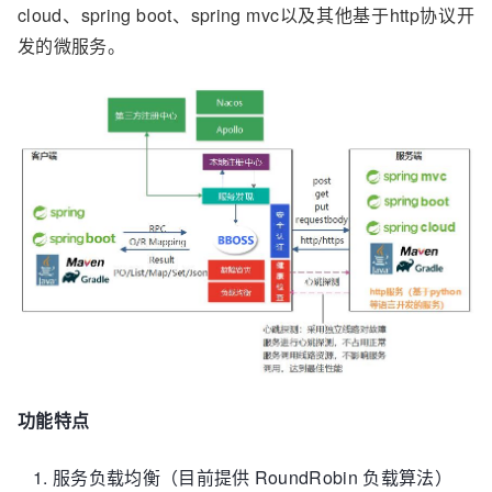
cloud、spring boot、spring mvc以及其他基于http协议开
发的微服务。
功能特点
服务负载均衡（目前提供 RoundRobin 负载算法）