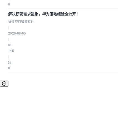
0
解决研发需求乱象，华为落地经验全公开！
禅道项目管理软件
|
2026-08-05
|
145
|
0