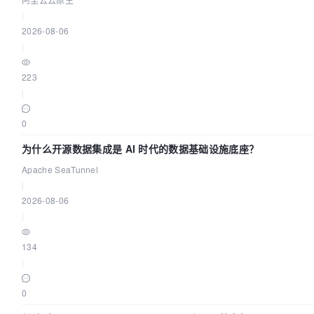
|
2026-08-06
|
223
|
0
为什么开源数据集成是 AI 时代的数据基础设施底座？
Apache SeaTunnel
|
2026-08-06
|
134
|
0