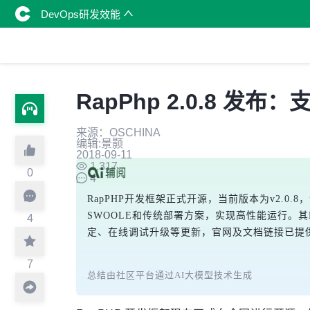
DevOps研发效能
RapPhp 2.0.8 发布：
来源：OSCHINA
编辑:景颢
2018-09-11
1,317
0
4
RapPHP开发框架正式开源，当前版本为v2.0
SWOOLE和传统部署方案，实现高性能运行。
4
定、在线调试升级等更新，官网及文档链接已提供，
7
总结由社区平台通过AI大模型技术生成