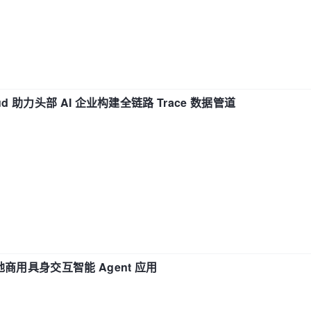
d 助力头部 AI 企业构建全链路 Trace 数据管道
地商用具身交互智能 Agent 应用