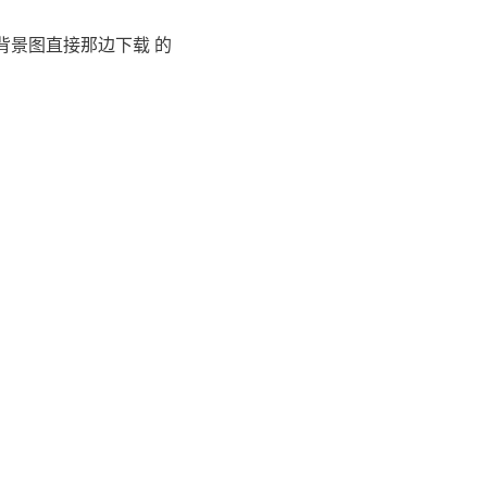
页的背景图直接那边下载 的