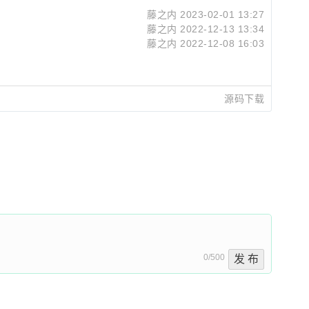
藤之内
2023-02-01 13:27
藤之内
2022-12-13 13:34
藤之内
2022-12-08 16:03
源码下载
0/500
发 布