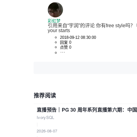
彩虹梦
引用来自“宇润”的评论 你有free style吗
your starts
2018-09-12 08:30:00
回复 0
点赞 0
推荐阅读
直播预告｜PG 30 周年系列直播第六期：
IvorySQL
|
2026-08-07