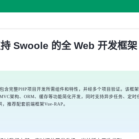
支持 Swoole 的全 Web 开发框架
.8，包含完整PHP项目开发所需组件和特性，并经多个项目验证。该框
其MVC架构、ORM、缓存等功能简化开发，同时支持异步任务、定
推荐配套前端框架Vue-RAP。