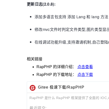
更新日志(2.0.8):
添加多语言包支持 添加 Lang 和 lang 方法
修改mvc文件时判定文件类型,图片类型显
在线调试功能升级,支持邀请机制,自己登陆
相关链接
RapPHP
的详细介绍：
点击查看
RapPHP
的下载地址：
点击下载
Gitee 极速下载/RapPHP
RapPHP 是什么 RapPHP 框架提供了全面的 
最近提交: