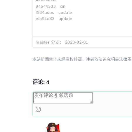
94b445d3
xin
f934adec
update
efa94d33
update
master 分支：
2023-02-01
本站新闻禁止未经授权转载，违者依法追究相关法律责任。授权请联
评论: 4