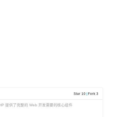
Star 10
|
Fork 3
PHP 提供了完整的 Web 开发需要的核心组件